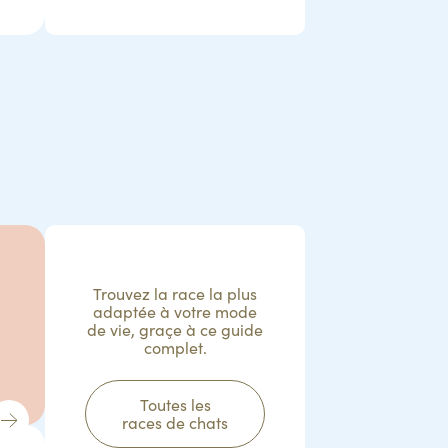
Trouvez la race la plus
adaptée à votre mode
de vie, graçe à ce guide
complet.
Toutes les
races de chats