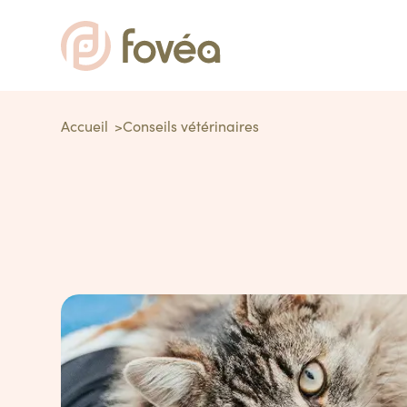
Accueil
Conseils vétérinaires