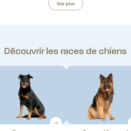
Voir plus
Découvrir les races de chiens