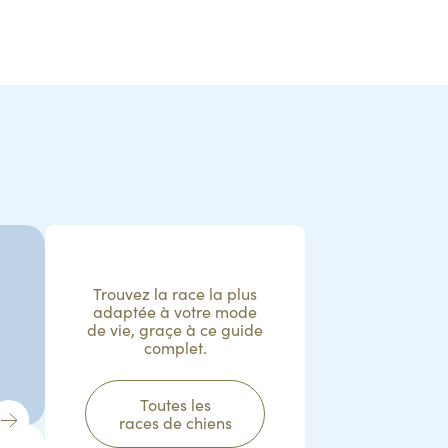
Trouvez la race la plus
adaptée à votre mode
de vie, graçe à ce guide
complet.
Toutes les
races de chiens