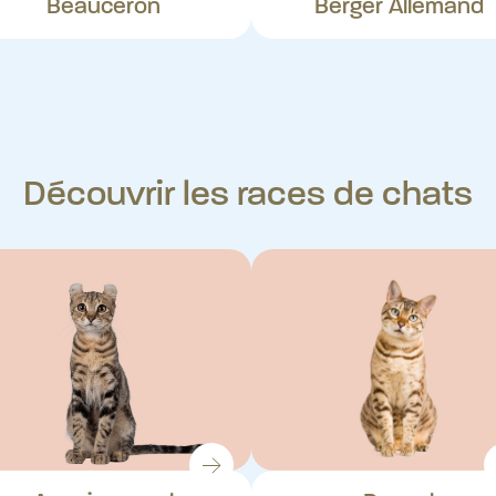
Beauceron
Berger Allemand
Découvrir les races de chats