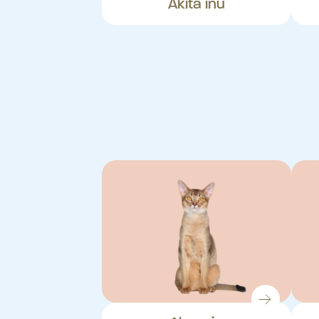
Akita inu