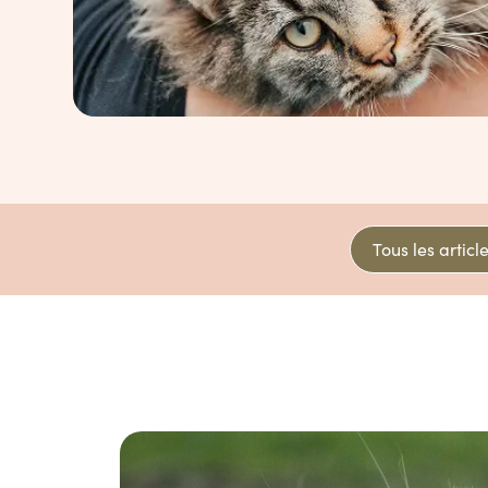
Tous les articl