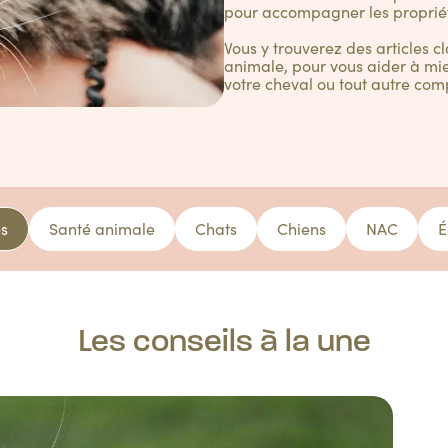
pour accompagner les proprié
Vous y trouverez des articles c
animale, pour vous aider à mie
votre cheval ou tout autre com
es
Santé animale
Chats
Chiens
NAC
É
Les conseils à la une