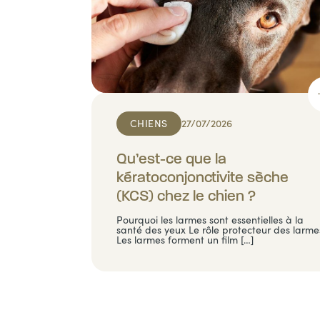
CHIENS
27/07/2026
Qu’est-ce que la
kératoconjonctivite sèche
(KCS) chez le chien ?
Pourquoi les larmes sont essentielles à la
santé des yeux Le rôle protecteur des larme
Les larmes forment un film […]