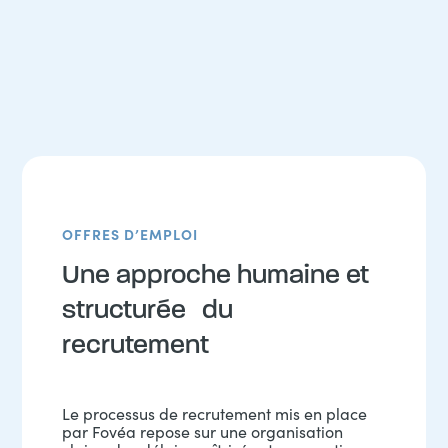
OFFRES D’EMPLOI
Une approche humaine et
structurée du
recrutement
Le processus de recrutement mis en place
par Fovéa repose sur une organisation