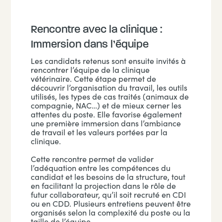
Rencontre avec la clinique :
Immersion dans l’équipe
Les candidats retenus sont ensuite invités à
rencontrer l’équipe de la clinique
vétérinaire. Cette étape permet de
découvrir l’organisation du travail, les outils
utilisés, les types de cas traités (animaux de
compagnie, NAC…) et de mieux cerner les
attentes du poste. Elle favorise également
une première immersion dans l’ambiance
de travail et les valeurs portées par la
clinique.
Cette rencontre permet de valider
l’adéquation entre les compétences du
candidat et les besoins de la structure, tout
en facilitant la projection dans le rôle de
futur collaborateur, qu’il soit recruté en CDI
ou en CDD. Plusieurs entretiens peuvent être
organisés selon la complexité du poste ou la
taille de l’équipe.