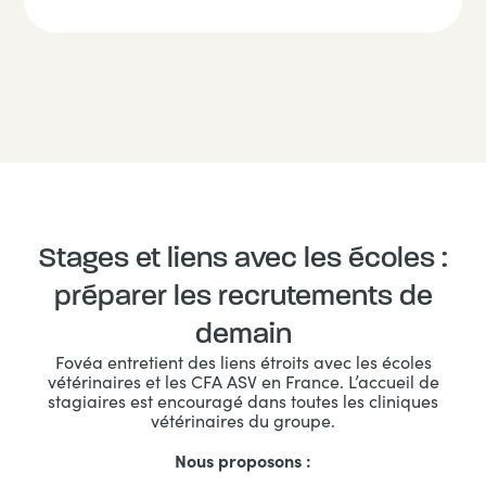
Stages et liens avec les écoles :
préparer les recrutements de
demain
Fovéa entretient des liens étroits avec les écoles
vétérinaires et les CFA ASV en France. L’accueil de
stagiaires est encouragé dans toutes les cliniques
vétérinaires du groupe.
Nous proposons :