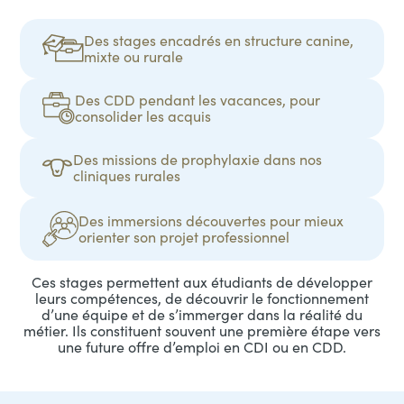
Des stages encadrés en structure canine,
mixte ou rurale
Des CDD pendant les vacances, pour
consolider les acquis
Des missions de prophylaxie dans nos
cliniques rurales
Des immersions découvertes pour mieux
orienter son projet professionnel
Ces stages permettent aux étudiants de développer
leurs compétences, de découvrir le fonctionnement
d’une équipe et de s’immerger dans la réalité du
métier. Ils constituent souvent une première étape vers
une future offre d’emploi en CDI ou en CDD.