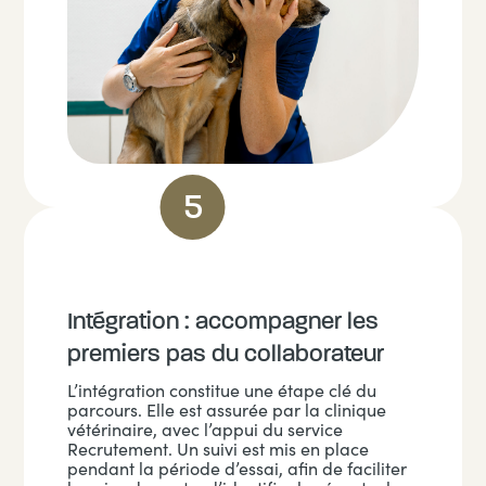
Intégration : accompagner les
premiers pas du collaborateur
L’intégration constitue une étape clé du
parcours. Elle est assurée par la clinique
vétérinaire, avec l’appui du service
Recrutement. Un suivi est mis en place
pendant la période d’essai, afin de faciliter