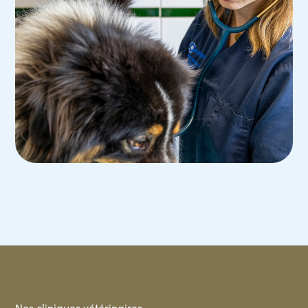
Nos cliniques vétérinaires