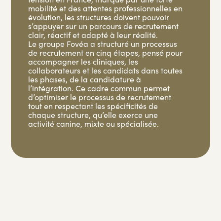
mobilité et des attentes professionnelles en
évolution, les structures doivent pouvoir
s’appuyer sur un parcours de recrutement
clair, réactif et adapté à leur réalité.
Le groupe Fovéa a structuré un processus
de recrutement en cinq étapes, pensé pour
accompagner les cliniques, les
collaborateurs et les candidats dans toutes
les phases, de la candidature à
l’intégration. Ce cadre commun permet
d’optimiser le processus de recrutement
tout en respectant les spécificités de
chaque structure, qu’elle exerce une
activité canine, mixte ou spécialisée.