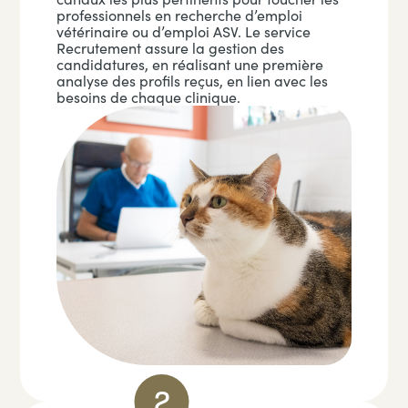
professionnels en recherche d’emploi
vétérinaire ou d’emploi ASV. Le service
Recrutement assure la gestion des
candidatures, en réalisant une première
analyse des profils reçus, en lien avec les
besoins de chaque clinique.