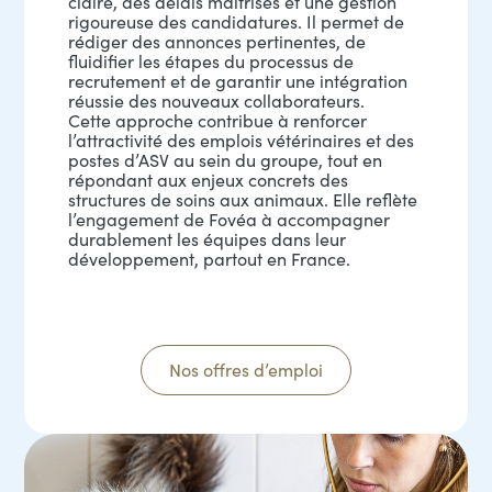
claire, des délais maîtrisés et une gestion
rigoureuse des candidatures. Il permet de
rédiger des annonces pertinentes, de
fluidifier les étapes du processus de
recrutement et de garantir une intégration
réussie des nouveaux collaborateurs.
Cette approche contribue à renforcer
l’attractivité des emplois vétérinaires et des
postes d’ASV au sein du groupe, tout en
répondant aux enjeux concrets des
structures de soins aux animaux. Elle reflète
l’engagement de Fovéa à accompagner
durablement les équipes dans leur
développement, partout en France.
Nos offres d’emploi