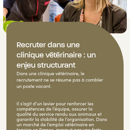
Recruter dans une
clinique vétérinaire : un
enjeu structurant
Dans une clinique vétérinaire, le
recrutement ne se résume pas à combler
un poste vacant.
Il s’agit d’un levier pour renforcer les
compétences de l’équipe, assurer la
qualité du service rendu aux animaux et
garantir la stabilité de l’organisation. Dans
un marché de l’emploi vétérinaire en
tension en France, marqué par une forte