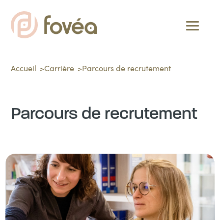
Accueil
Carrière
Parcours de recrutement
Parcours de recrutement