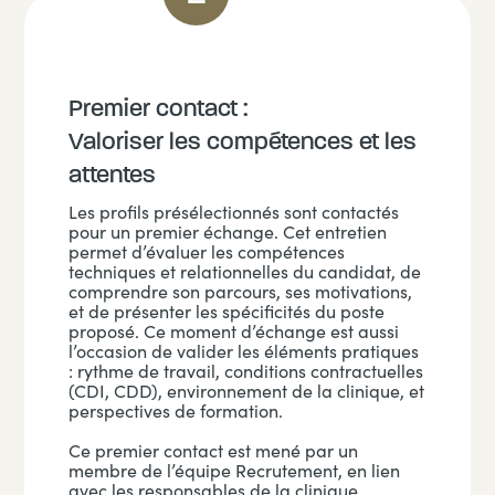
Premier contact :
Valoriser les compétences et les
attentes
Les profils présélectionnés sont contactés
pour un premier échange. Cet entretien
permet d’évaluer les compétences
techniques et relationnelles du candidat, de
comprendre son parcours, ses motivations,
et de présenter les spécificités du poste
proposé. Ce moment d’échange est aussi
l’occasion de valider les éléments pratiques
: rythme de travail, conditions contractuelles
(CDI, CDD), environnement de la clinique, et
perspectives de formation.
Ce premier contact est mené par un
membre de l’équipe Recrutement, en lien
avec les responsables de la clinique