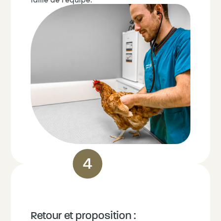
Retour et proposition :