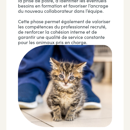
la prise de poste, d’identifier les éventuels
besoins en formation et favoriser l’ancrage
du nouveau collaborateur dans l’équipe.
Cette phase permet également de valoriser
les compétences du professionnel recruté,
de renforcer la cohésion interne et de
garantir une qualité de service constante
pour les animaux pris en charge.