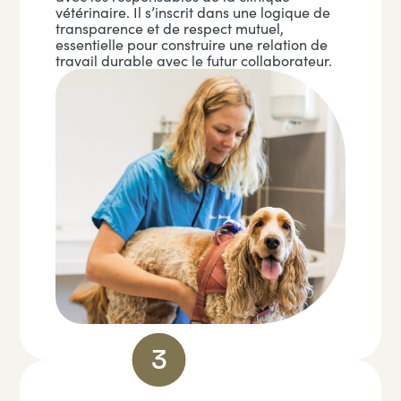
vétérinaire. Il s’inscrit dans une logique de
transparence et de respect mutuel,
essentielle pour construire une relation de
travail durable avec le futur collaborateur.