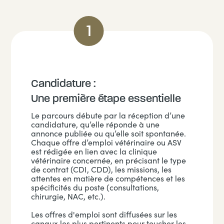
Candidature :
Une première étape essentielle
Le parcours débute par la réception d’une
candidature, qu’elle réponde à une
annonce publiée ou qu’elle soit spontanée.
Chaque offre d’emploi vétérinaire ou ASV
est rédigée en lien avec la clinique
vétérinaire concernée, en précisant le type
de contrat (CDI, CDD), les missions, les
attentes en matière de compétences et les
spécificités du poste (consultations,
chirurgie, NAC, etc.).
Les offres d'emploi sont diffusées sur les
canaux les plus pertinents pour toucher les