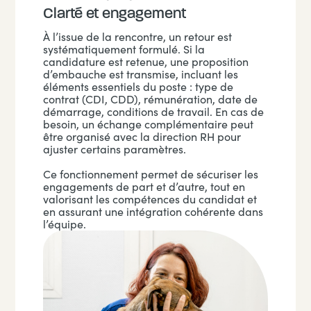
Clarté et engagement
À l’issue de la rencontre, un retour est
systématiquement formulé. Si la
candidature est retenue, une proposition
d’embauche est transmise, incluant les
éléments essentiels du poste : type de
contrat (CDI, CDD), rémunération, date de
démarrage, conditions de travail. En cas de
besoin, un échange complémentaire peut
être organisé avec la direction RH pour
ajuster certains paramètres.
Ce fonctionnement permet de sécuriser les
engagements de part et d’autre, tout en
valorisant les compétences du candidat et
en assurant une intégration cohérente dans
l’équipe.