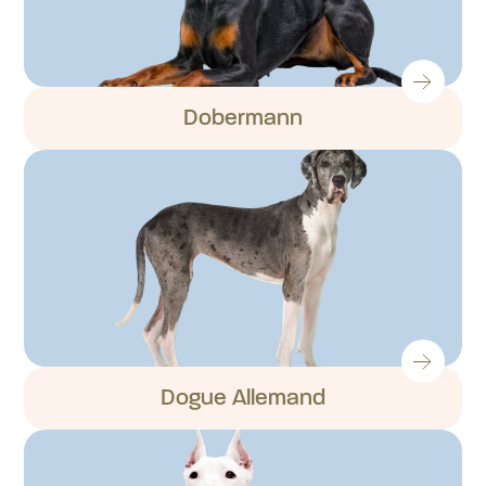
Dobermann
Dogue Allemand