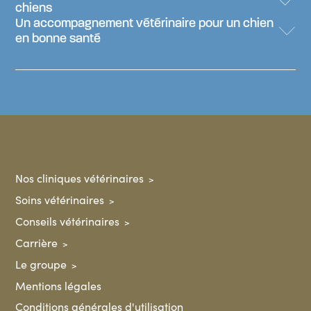
chiens
Un accompagnement vétérinaire pour un chien
en bonne santé
Nos cliniques vétérinaires
Soins vétérinaires
Conseils vétérinaires
Carrière
Le groupe
Mentions légales
Conditions générales d'utilisation