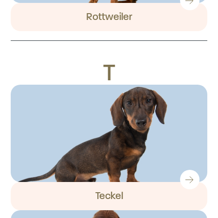
Rottweiler
T
Teckel