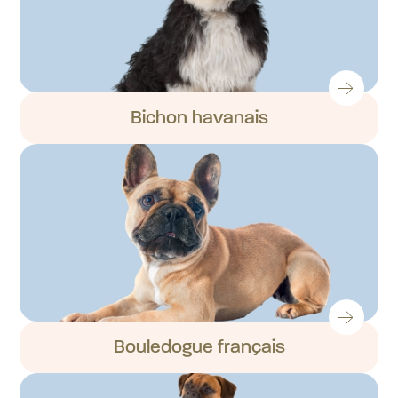
Bichon havanais
Bouledogue français