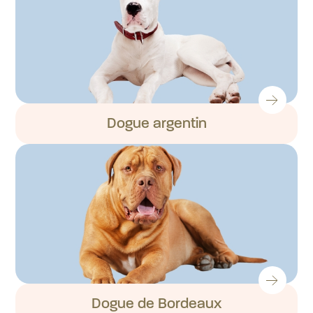
Dogue argentin
Dogue de Bordeaux