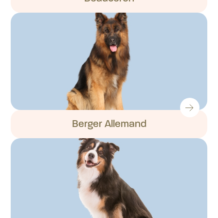
Berger Allemand