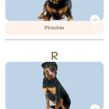
Pinscher
R