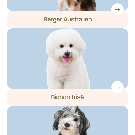
Berger Australien
Bichon frisé