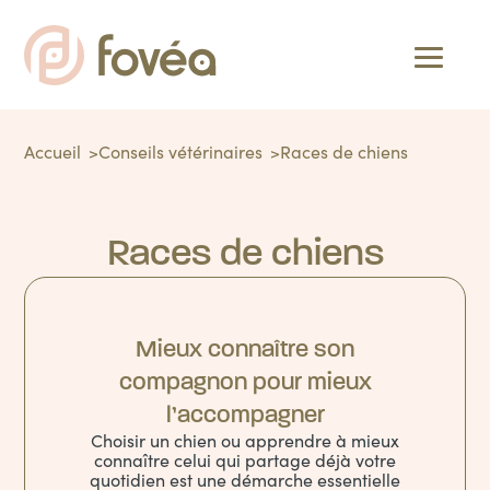
Accueil
Conseils vétérinaires
Races de chiens
Races de chiens
Mieux connaître son
compagnon pour mieux
l’accompagner
Choisir un chien ou apprendre à mieux
connaître celui qui partage déjà votre
quotidien est une démarche essentielle