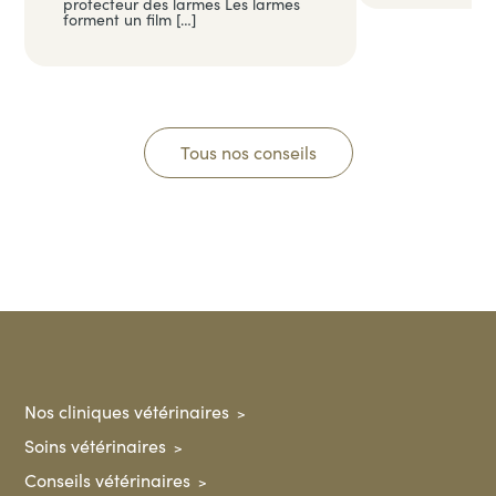
protecteur des larmes Les larmes
forment un film […]
Tous nos conseils
Nos cliniques vétérinaires
Soins vétérinaires
Conseils vétérinaires