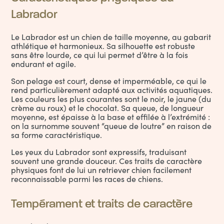
Labrador
Le Labrador est un chien de taille moyenne, au gabarit
athlétique et harmonieux. Sa silhouette est robuste
sans être lourde, ce qui lui permet d’être à la fois
endurant et agile.
Son pelage est court, dense et imperméable, ce qui le
rend particulièrement adapté aux activités aquatiques.
Les couleurs les plus courantes sont le noir, le jaune (du
crème au roux) et le chocolat. Sa queue, de longueur
moyenne, est épaisse à la base et effilée à l’extrémité :
on la surnomme souvent “queue de loutre” en raison de
sa forme caractéristique.
Les yeux du Labrador sont expressifs, traduisant
souvent une grande douceur. Ces traits de caractère
physiques font de lui un retriever chien facilement
reconnaissable parmi les races de chiens.
Tempérament et traits de caractère