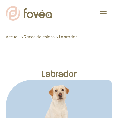
Accueil
Races de chiens
Labrador
Labrador