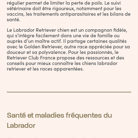
régulier permet de limiter la perte de poils. Le suivi
vétérinaire doit être rigoureux, notamment pour les
vaccins, les traitements antiparasitaires et les bilans de
santé.
Le Labrador Retriever chien est un compagnon fidèle,
qui s’intègre facilement dans une vie de famille ou
auprès d’un maître actif. Il partage certaines qualités
avec le
Golden Retriever
, autre race appréciée pour sa
douceur et sa polyvalence. Pour les passionnés, le
Retriever Club France propose des ressources et des
conseils pour mieux connaître les chiens labrador
retriever et les races apparentées.
Santé et maladies fréquentes du
Labrador