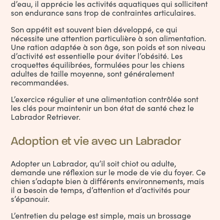
d’eau, il apprécie les activités aquatiques qui sollicitent
son endurance sans trop de contraintes articulaires.
Son appétit est souvent bien développé, ce qui
nécessite une attention particulière à son alimentation.
Une ration adaptée à son âge, son poids et son niveau
d’activité est essentielle pour éviter l’obésité. Les
croquettes équilibrées, formulées pour les chiens
adultes de taille moyenne, sont généralement
recommandées.
L’exercice régulier et une alimentation contrôlée sont
les clés pour maintenir un bon état de santé chez le
Labrador Retriever.
Adoption et vie avec un Labrador
Adopter un Labrador, qu’il soit chiot ou adulte,
demande une réflexion sur le mode de vie du foyer. Ce
chien s’adapte bien à différents environnements, mais
il a besoin de temps, d’attention et d’activités pour
s’épanouir.
L’entretien du pelage est simple, mais un brossage