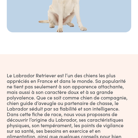
Le Labrador Retriever est l’un des chiens les plus
appréciés en France et dans le monde. Sa popularité
ne tient pas seulement à son apparence attachante,
mais aussi à son caractère doux et à sa grande
polyvalence. Que ce soit comme chien de compagnie,
chien guide d’aveugle ou partenaire de chasse, le
Labrador séduit par sa fiabilité et son intelligence.
Dans cette fiche de race, nous vous proposons de
découvrir l’origine du Labrador, ses caractéristiques
physiques, son tempérament, les points de vigilance
sur sa santé, ses besoins en exercice et en
alimentation, ainsi que quelques conseils pour bien