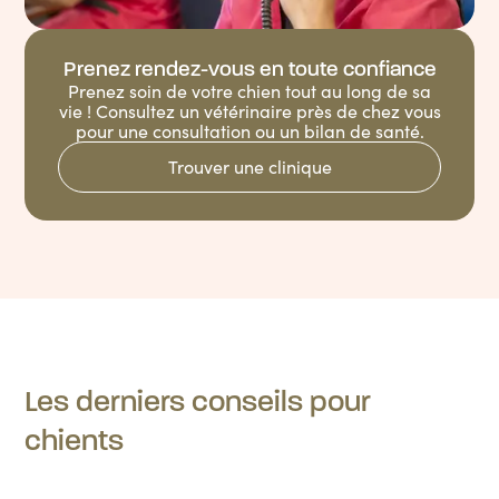
Prenez rendez-vous en toute confiance
Prenez soin de votre chien tout au long de sa
vie ! Consultez un vétérinaire près de chez vous
pour une consultation ou un bilan de santé.
Trouver une clinique
Les derniers conseils pour
chients