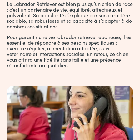
Le Labrador Retriever est bien plus qu’un chien de race
: c’est un partenaire de vie, équilibré, affectueux et
polyvalent. Sa popularité s’explique par son caractère
sociable, sa robustesse et sa capacité à s’adapter à de
nombreuses situations.
Pour garantir une vie labrador retriever épanouie, il est
essentiel de répondre à ses besoins spécifiques :
exercice régulier, alimentation adaptée,
suivi
vétérinaire
et interactions sociales. En retour, ce chien
vous offrira une fidélité sans faille et une présence
réconfortante au quotidien.