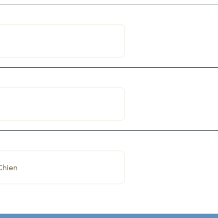
Chien