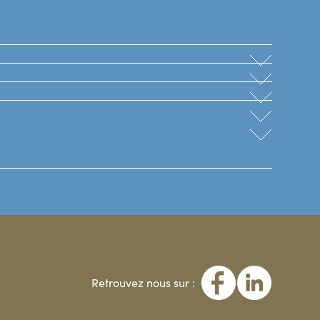
Retrouvez nous sur :