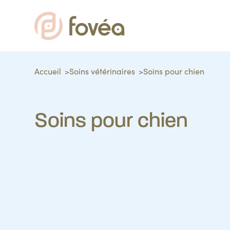
Accueil
Soins vétérinaires
Soins pour chien
Soins pour chien