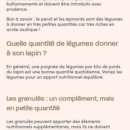
ballonnements et doivent être introduits avec
prudence.
Bon à savoir : le persil et les épinards sont des légumes
à donner en très petites quantités car très riches en
acide oxalique !
Quelle quantité de légumes donner
à son lapin ?
En général, une poignée de légumes par kilo de poids
du lapin est une bonne quantité quotidienne. Variez les
légumes pour un apport nutritionnel équilibré.
Les granulés : un complément, mais
en petite quantité
Les granulés peuvent apporter des éléments
nutritionnels supplémentaires, mais ils ne doivent