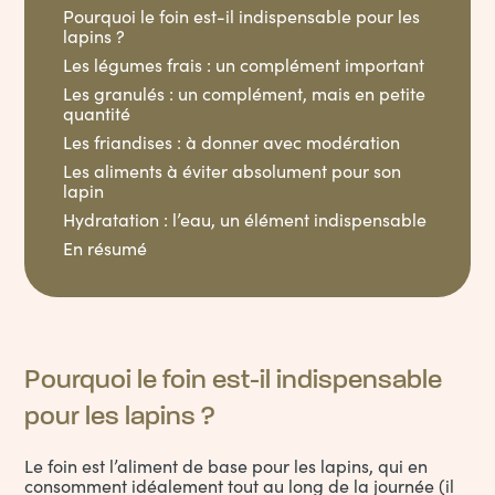
Pourquoi le foin est-il indispensable pour les
lapins ?
Les légumes frais : un complément important
Les granulés : un complément, mais en petite
quantité
Les friandises : à donner avec modération
Les aliments à éviter absolument pour son
lapin
Hydratation : l’eau, un élément indispensable
En résumé
Pourquoi le foin est-il indispensable
pour les lapins ?
Le foin est l’aliment de base pour les
lapins
, qui en
consomment idéalement tout au long de la journée (il