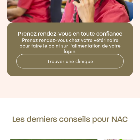
Prenez rendez-vous en toute confiance
Prenez rendez-vous chez votre vétérinaire
pour faire le point sur l'alimentation de votre
lapin.
Trouver une clinique
Les derniers conseils pour NAC