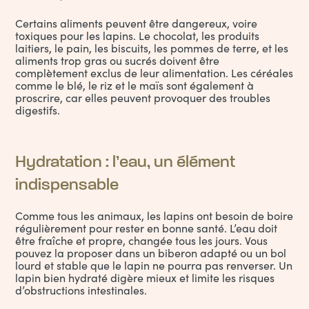
Certains aliments peuvent être dangereux, voire
toxiques pour les lapins. Le chocolat, les produits
laitiers, le pain, les biscuits, les pommes de terre, et les
aliments trop gras ou sucrés doivent être
complètement exclus de leur
alimentation
. Les céréales
comme le blé, le riz et le maïs sont également à
proscrire, car elles peuvent provoquer des troubles
digestifs.
Hydratation : l’eau, un élément
indispensable
Comme tous les animaux, les lapins ont besoin de boire
régulièrement pour rester en bonne santé. L’eau doit
être fraîche et propre, changée tous les jours. Vous
pouvez la proposer dans un biberon adapté ou un bol
lourd et stable que le lapin ne pourra pas renverser. Un
lapin bien hydraté digère mieux et limite les risques
d’obstructions intestinales.