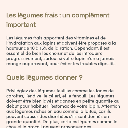
Les légumes frais : un complément
important
Les légumes frais apportent des vitamines et de
l’hydratation aux lapins et doivent être proposés à la
hauteur de 10 à 15% de la ration. Cependant, il est
essentiel de bien les choisir et de les introduire
progressivement, surtout si votre lapin n’en a jamais
mangé auparavant, pour éviter les troubles digestifs.
Quels légumes donner ?
Privilégiez des légumes feuillus comme les fanes de
carottes, l’endive, le céleri, et le fenouil. Les légumes
doivent être bien lavés et donnés en petite quantité au
début pour habituer l’estomac de votre lapin. Attention
aux légumes riches en eau comme la laitue, car ils
peuvent causer des diarrhées s’ils sont donnés en
grande quantité. De plus, certains légumes comme le
chou et le brocoli peuvent provoquer des