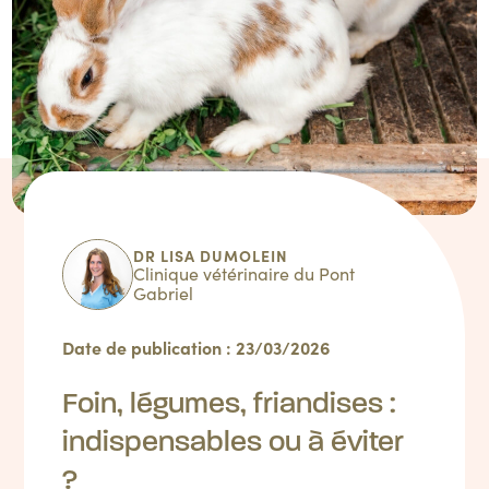
DR LISA DUMOLEIN
Clinique vétérinaire du Pont
Gabriel
Date de publication : 23/03/2026
Foin, légumes, friandises :
indispensables ou à éviter
?