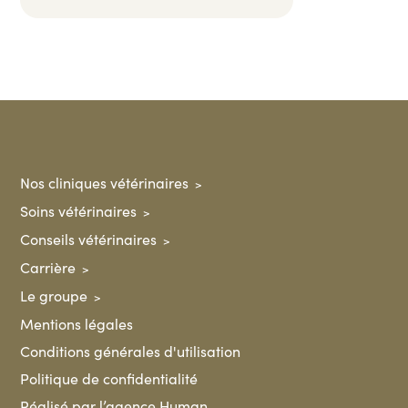
Nos cliniques vétérinaires
Soins vétérinaires
Conseils vétérinaires
Carrière
Le groupe
Mentions légales
Conditions générales d'utilisation
Politique de confidentialité
Réalisé par l’agence Human