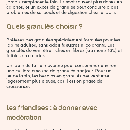
jamais remplacer le foin. Ils sont souvent plus riches en
calories, et un excès de granulés peut conduire à des
problèmes de surpoids et de digestion chez le lapin.
Quels granulés choisir ?
Préférez des granulés spécialement formulés pour les
lapins adultes, sans additifs sucrés ni colorants. Les
granulés doivent être riches en fibres (au moins 18%) et
faibles en calories.
Un lapin de taille moyenne peut consommer environ
une cuillère à soupe de granulés par jour. Pour un
jeune lapin, les besoins en granulés peuvent être
légèrement plus élevés, car il est en phase de
croissance.
Les friandises : à donner avec
modération