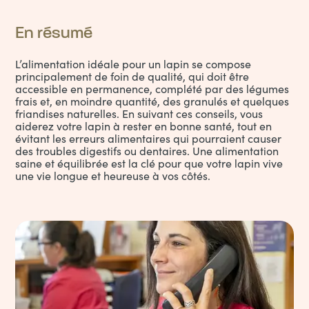
En résumé
L’alimentation idéale pour un lapin se compose
principalement de foin de qualité, qui doit être
accessible en permanence, complété par des légumes
frais et, en moindre quantité, des granulés et quelques
friandises naturelles. En suivant ces conseils, vous
aiderez votre lapin à rester en bonne santé, tout en
évitant les erreurs alimentaires qui pourraient causer
des troubles digestifs ou dentaires. Une alimentation
saine et équilibrée est la clé pour que votre lapin vive
une vie longue et heureuse à vos côtés.