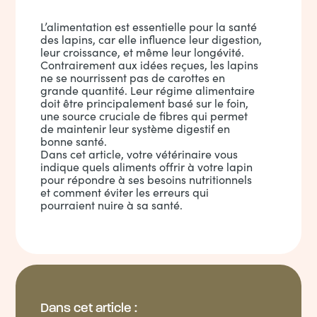
L’alimentation est essentielle pour la santé
des lapins, car elle influence leur digestion,
leur croissance, et même leur longévité.
Contrairement aux idées reçues, les lapins
ne se nourrissent pas de carottes en
grande quantité. Leur régime alimentaire
doit être principalement basé sur le foin,
une source cruciale de fibres qui permet
de maintenir leur système digestif en
bonne santé.
Dans cet article, votre vétérinaire vous
indique quels aliments offrir à votre lapin
pour répondre à ses besoins nutritionnels
et comment éviter les erreurs qui
pourraient nuire à sa santé.
Dans cet article :