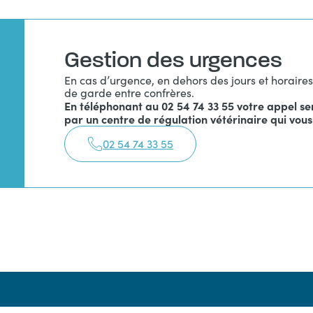
Gestion des urgences
En cas d’urgence, en dehors des jours et horaires
de garde entre confrères.
En téléphonant au 02 54 74 33 55 votre appel se
par un centre de régulation vétérinaire qui vous
02 54 74 33 55