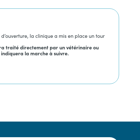
 d’ouverture, la clinique a mis en place un tour
ra traité directement par un vétérinaire ou
 indiquera la marche à suivre.