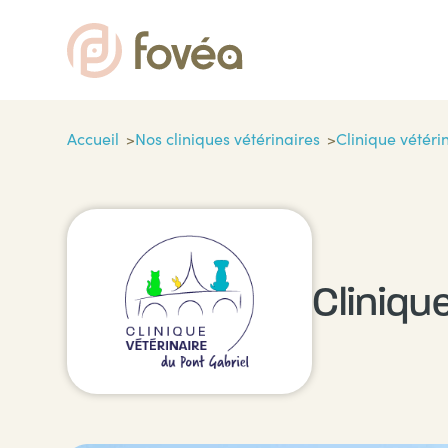
Accueil
Nos cliniques vétérinaires
Clinique vétéri
Cliniqu