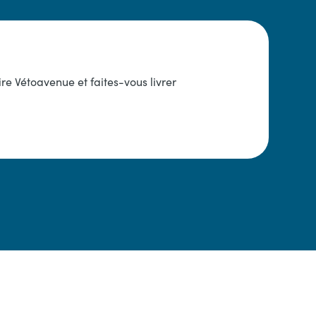
re Vétoavenue et faites-vous livrer