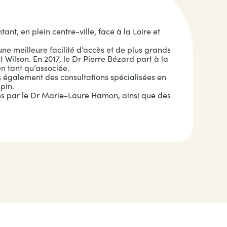
nt, en plein centre-ville, face à la Loire et
une meilleure facilité d’accès et de plus grands
 Wilson. En 2017, le Dr Pierre Bézard part à la
n tant qu’associée.
s également des consultations spécialisées en
pin.
s par le Dr Marie-Laure Hamon, ainsi que des