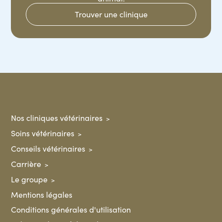
Trouver une clinique
Nos cliniques vétérinaires
Soins vétérinaires
Conseils vétérinaires
Carrière
Le groupe
Mentions légales
Conditions générales d'utilisation