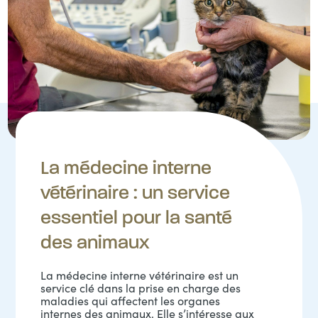
La médecine interne
vétérinaire : un service
essentiel pour la santé
des animaux
La médecine interne vétérinaire est un
service clé dans la prise en charge des
maladies qui affectent les organes
internes des animaux. Elle s’intéresse aux