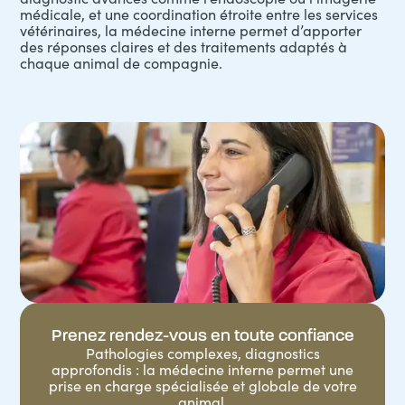
médicale, et une coordination étroite entre les services
vétérinaires, la médecine interne permet d’apporter
des réponses claires et des traitements adaptés à
chaque animal de compagnie.
Prenez rendez-vous en toute confiance
Pathologies complexes, diagnostics
approfondis : la médecine interne permet une
prise en charge spécialisée et globale de votre
animal.