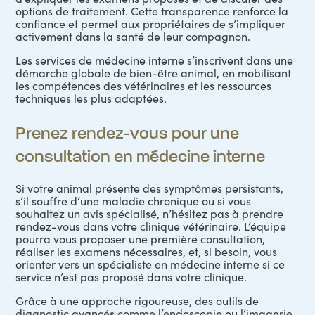
options de traitement. Cette transparence renforce la
confiance et permet aux propriétaires de s’impliquer
activement dans la santé de leur compagnon.
Les services de médecine interne s’inscrivent dans une
démarche globale de bien-être animal, en mobilisant
les compétences des vétérinaires et les ressources
techniques les plus adaptées.
Prenez rendez-vous pour une
consultation en médecine interne
Si votre animal présente des symptômes persistants,
s’il souffre d’une maladie chronique ou si vous
souhaitez un avis spécialisé, n’hésitez pas à prendre
rendez-vous dans votre clinique vétérinaire. L’équipe
pourra vous proposer une première consultation,
réaliser les examens nécessaires, et, si besoin, vous
orienter vers un spécialiste en médecine interne si ce
service n’est pas proposé dans votre clinique.
Grâce à une approche rigoureuse, des outils de
diagnostic avancés comme l’endoscopie ou l’imagerie