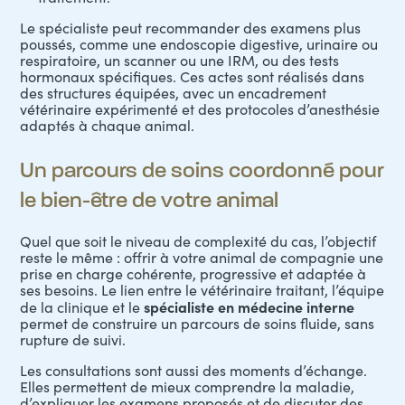
Le spécialiste peut recommander des examens plus
poussés, comme une endoscopie digestive, urinaire ou
respiratoire, un scanner ou une IRM, ou des tests
hormonaux spécifiques. Ces actes sont réalisés dans
des structures équipées, avec un encadrement
vétérinaire expérimenté et des protocoles d’anesthésie
adaptés à chaque animal.
Un parcours de soins coordonné pour
le bien-être de votre animal
Quel que soit le niveau de complexité du cas, l’objectif
reste le même : offrir à votre animal de compagnie une
prise en charge cohérente, progressive et adaptée à
ses besoins. Le lien entre le vétérinaire traitant, l’équipe
spécialiste en médecine interne
de la clinique et le
permet de construire un parcours de soins fluide, sans
rupture de suivi.
Les consultations sont aussi des moments d’échange.
Elles permettent de mieux comprendre la maladie,
d’expliquer les examens proposés et de discuter des