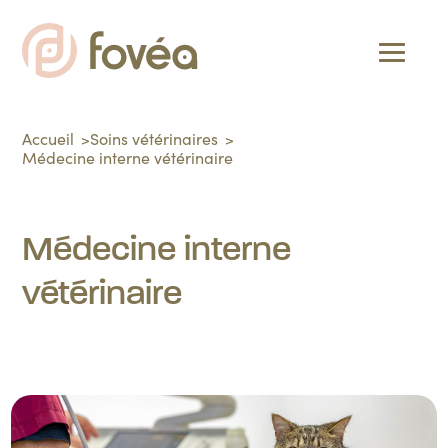
Accueil
Soins vétérinaires
Médecine interne vétérinaire
Médecine interne
vétérinaire