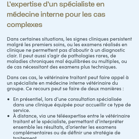
L’expertise d’un spécialiste en
médecine interne pour les cas
complexes
Dans certaines situations, les signes cliniques persistent
malgré les premiers soins, ou les examens réalisés en
clinique ne permettent pas d’aboutir à un diagnostic
clair. Il peut aussi s’agir de pathologies rares, de
maladies chroniques mal équilibrées ou multiples, ou
de cas nécessitant des examens plus techniques.
Dans ces cas, le vétérinaire traitant peut faire appel à
un spécialiste en médecine interne vétérinaire du
groupe. Ce recours peut se faire de deux manières :
En présentiel, lors d’une consultation spécialisée
dans une clinique équipée pour accueillir ce type de
service.
À distance, via une téléexpertise entre le vétérinaire
traitant et le spécialiste, permettant d’interpréter
ensemble les résultats, d’orienter les examens
complémentaires ou de définir une stratégie de
traitement.