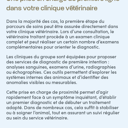
dans votre clinique vétérinaire
Dans la majorité des cas, la première étape du
parcours de soins peut être assurée directement dans
votre clinique vétérinaire. Lors d’une consultation, le
vétérinaire traitant procède à un examen clinique
complet et peut réaliser un certain nombre d’examens
complémentaires pour orienter le diagnostic.
Les cliniques du groupe sont équipées pour proposer
des services de diagnostic de première intention :
analyses sanguines, examens d’urine, radiographies
ou échographies. Ces outils permettent d’explorer les
systèmes internes des animaux et d’identifier des
anomalies visibles ou mesurables.
Cette prise en charge de proximité permet d’agir
rapidement face à un symptôme inquiétant, d’établir
un premier diagnostic et de débuter un traitement
adapté. Dans de nombreux cas, cela suffit à stabiliser
ou à soigner l’animal, tout en assurant un suivi régulier
au sein du
service vétérinaire
.