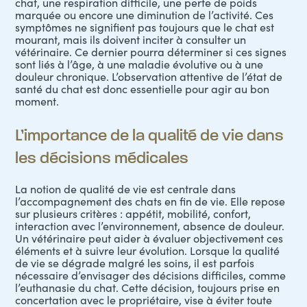
chat, une respiration difficile, une perte de poids
marquée ou encore une diminution de l’activité. Ces
symptômes ne signifient pas toujours que le chat est
mourant, mais ils doivent inciter à consulter un
vétérinaire. Ce dernier pourra déterminer si ces signes
sont liés à l’âge, à une maladie évolutive ou à une
douleur chronique. L’observation attentive de l’état de
santé du chat est donc essentielle pour agir au bon
moment.
L’importance de la qualité de vie dans
les décisions médicales
La notion de qualité de vie est centrale dans
l’accompagnement des
chats
en fin de vie. Elle repose
sur plusieurs critères : appétit, mobilité, confort,
interaction avec l’environnement, absence de douleur.
Un vétérinaire peut aider à évaluer objectivement ces
éléments et à suivre leur évolution. Lorsque la qualité
de vie se dégrade malgré les soins, il est parfois
nécessaire d’envisager des décisions difficiles, comme
l’euthanasie du chat. Cette décision, toujours prise en
concertation avec le propriétaire, vise à éviter toute