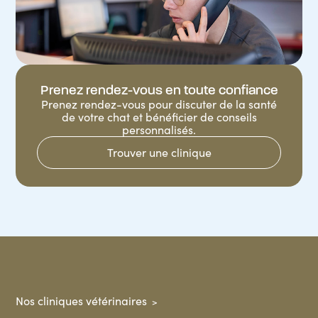
Prenez rendez-vous en toute confiance
Prenez rendez-vous pour discuter de la santé
de votre chat et bénéficier de conseils
personnalisés.
Trouver une clinique
Nos cliniques vétérinaires