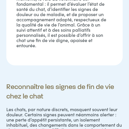
fondamental : il permet d’évaluer l’état de
santé du chat, d’identifier les signes de
douleur ou de maladie, et de proposer un
accompagnement adapté, respectueux de
la qualité de vie de l’animal. Grâce à un
suivi attentif et à des soins palliatifs
personnalisés, il est possible d’offrir à son
chat une fin de vie digne, apaisée et
entourée.
Reconnaître les signes de fin de vie
chez le chat
Les chats, par nature discrets, masquent souvent leur
douleur
. Certains signes peuvent néanmoins alerter :
une perte d’appétit persistante, un isolement
inhabituel, des changements dans le comportement du