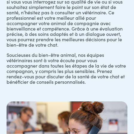
si vous vous interrogez sur sa qualité de vie ou si vous
souhaitez simplement faire le point sur son état de
santé, n’hésitez pas à consulter un vétérinaire. Ce
professionnel est votre meilleur allié pour
accompagner votre animal de compagnie avec
bienveillance et compétence. Grâce à une évaluation
précise, à des soins adaptés et à un dialogue ouvert,
vous pourrez prendre les meilleures décisions pour le
bien-être de votre chat.
Soucieuses du bien-être animal, nos équipes
vétérinaires sont à votre écoute pour vous
accompagner dans toutes les étapes de la vie de votre
compagnon, y compris les plus sensibles. Prenez
rendez-vous pour discuter de la santé de votre chat et
bénéficier de conseils personnalisés.