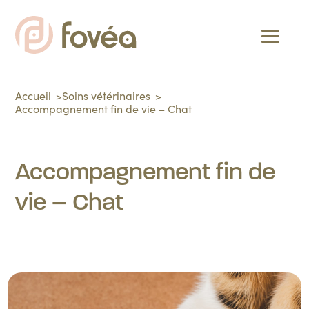
Accueil
Soins vétérinaires
Accompagnement fin de vie – Chat
Accompagnement fin de
vie – Chat