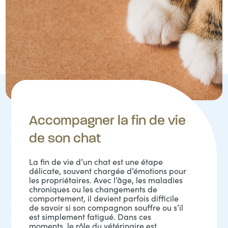
Accompagner la fin de vie
de son chat
La fin de vie d’un chat est une étape
délicate, souvent chargée d’émotions pour
les propriétaires. Avec l’âge, les maladies
chroniques ou les changements de
comportement, il devient parfois difficile
de savoir si son compagnon souffre ou s’il
est simplement fatigué. Dans ces
moments, le rôle du vétérinaire est