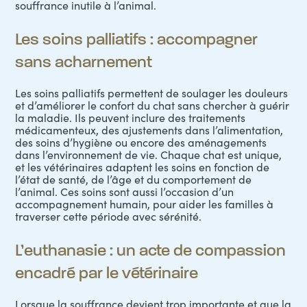
souffrance inutile à l’animal.
Les soins palliatifs : accompagner
sans acharnement
Les soins palliatifs permettent de soulager les douleurs
et d’améliorer le confort du chat sans chercher à guérir
la maladie. Ils peuvent inclure des traitements
médicamenteux, des ajustements dans
l’alimentation
,
des soins d’hygiène ou encore des aménagements
dans l’environnement de vie. Chaque chat est unique,
et les vétérinaires adaptent les soins en fonction de
l’état de santé, de l’âge et du comportement de
l’animal. Ces soins sont aussi l’occasion d’un
accompagnement humain, pour aider les familles à
traverser cette période avec sérénité.
L’euthanasie : un acte de compassion
encadré par le vétérinaire
Lorsque la souffrance devient trop importante et que la