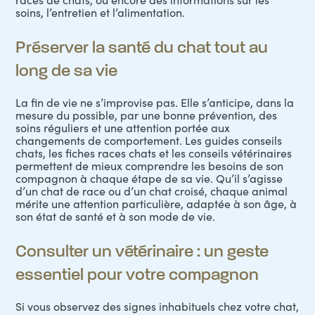
soins, l’entretien et l’alimentation.
Préserver la santé du chat tout au
long de sa vie
La fin de vie ne s’improvise pas. Elle s’anticipe, dans la
mesure du possible, par une bonne prévention, des
soins réguliers et une attention portée aux
changements de comportement. Les guides conseils
chats, les fiches races chats et les conseils vétérinaires
permettent de mieux comprendre les besoins de son
compagnon à chaque étape de sa vie. Qu’il s’agisse
d’un chat de race ou d’un chat croisé, chaque animal
mérite une attention particulière, adaptée à son âge, à
son état de santé et à son mode de vie.
Consulter un vétérinaire : un geste
essentiel pour votre compagnon
Si vous observez des signes inhabituels chez votre chat,