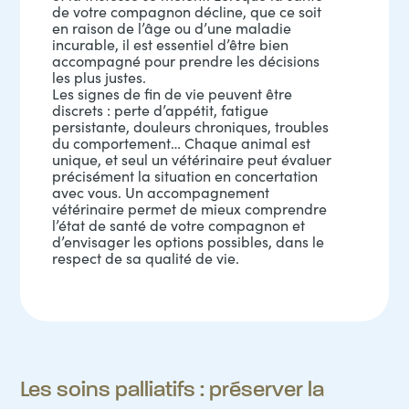
de votre compagnon décline, que ce soit
en raison de l’âge ou d’une maladie
incurable, il est essentiel d’être bien
accompagné pour prendre les décisions
les plus justes.
Les signes de fin de vie peuvent être
discrets : perte d’appétit, fatigue
persistante, douleurs chroniques, troubles
du comportement… Chaque animal est
unique, et seul un vétérinaire peut évaluer
précisément la situation en concertation
avec vous. Un accompagnement
vétérinaire permet de mieux comprendre
l’état de santé de votre compagnon et
d’envisager les options possibles, dans le
respect de sa qualité de vie.
Les soins palliatifs : préserver la