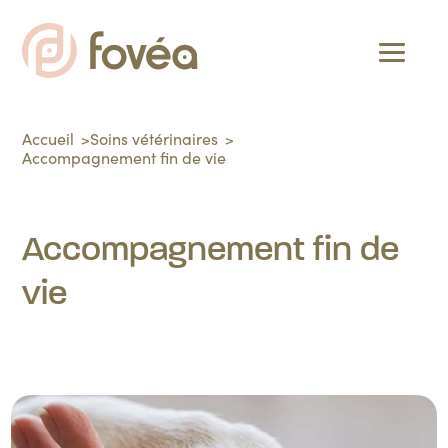
Accueil
Soins vétérinaires
Accompagnement fin de vie
Accompagnement fin de
vie