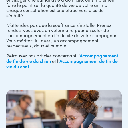
faire le point sur la qualité de vie de votre animal,
chaque consultation est une étape vers plus de
sérénité.
N’attendez pas que la souffrance s’installe. Prenez
rendez-vous avec un vétérinaire pour discuter de
l’accompagnement en fin de vie de votre compagnon.
Vous méritez, lui aussi, un accompagnement
respectueux, doux et humain.
Accompagnement
Retrouvez nos articles concernant l’
de fin de vie du chien
Accompagnement de fin de
et l’
vie du chat