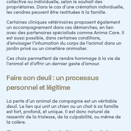
collective ou individuelle, selon le souhait des
propriétaires. Dans le cas d’une crémation individuelle,
les cendres peuvent être restituées à la famille.
Certaines cliniques vétérinaires proposent également
un accompagnement dans ces démarches, en lien
avec des partenaires spécialisés comme Anima Care. Il
est aussi possible, dans certaines conditions,
d’envisager l’inhumation du corps de l’animal dans un
jardin privé ou un cimetière animalier.
Ces choix permettent de rendre hommage à la vie de
l’animal et d’offrir un dernier geste d’amour.
Faire son deuil : un processus
personnel et légitime
La perte d’un animal de compagnie est un véritable
deuil. Le lien qui unit un chien ou un chat à sa famille
est fort, profond, et unique. Il est donc naturel de
ressentir de la tristesse, de la culpabilité, ou même de
la colère.