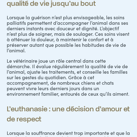
qualité de vie jusqu’au bout
Lorsque la guérison n’est plus envisageable, les soins
palliatifs permettent d’accompagner l’animal dans ses
derniers instants avec douceur et dignité. L’objectif
n’est plus de soigner, mais de soulager. Ces soins visent
à
atténuer la douleur
, à maintenir le confort et à
préserver autant que possible les habitudes de vie de
l’animal.
Le vétérinaire joue un rôle central dans cette
démarche. Il évalue régulièrement la qualité de vie de
l’animal, ajuste les traitements, et conseille les familles
sur les gestes du quotidien. Grâce à cet
accompagnement, de nombreux
chiens
et
chats
peuvent vivre leurs derniers jours dans un
environnement familier, entourés de ceux qu’ils aiment.
L’euthanasie : une décision d’amour et
de respect
Lorsque la souffrance devient trop importante et que la