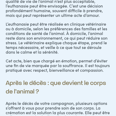
qualité de vie de l’animal n’est plus acceptable,
l’
euthanasie
peut être envisagée. C’est une décision
profondément humaine, souvent difficile à prendre,
mais qui peut représenter un ultime acte d’amour.
L’euthanasie peut être réalisée en clinique vétérinaire
ou à domicile, selon les préférences des familles et les
conditions de santé de l’animal. À domicile, l’animal
reste dans son environnement, ce qui peut réduire son
stress. Le vétérinaire explique chaque étape, prend le
temps nécessaire, et veille à ce que tout se déroule
dans le calme et la sérénité.
Cet acte, bien que chargé en émotion, permet d’éviter
une fin de vie marquée par la souffrance. Il est toujours
pratiqué avec respect, bienveillance et compassion.
Après le décès : que devient le corps
de l’animal ?
Après le décès de votre compagnon, plusieurs options
s’offrent à vous pour prendre soin de son corps. La
crémation est la solution la plus courante. Elle peut être