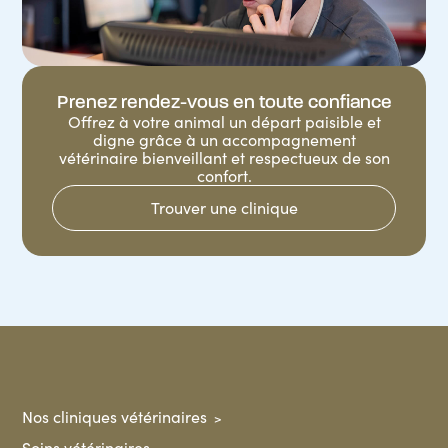
Prenez rendez-vous en toute confiance
Offrez à votre animal un départ paisible et
digne grâce à un accompagnement
vétérinaire bienveillant et respectueux de son
confort.
Trouver une clinique
Nos cliniques vétérinaires
Soins vétérinaires