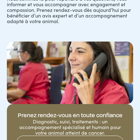
informer et vous accompagner avec engagement et
compassion. Prenez rendez-vous dès aujourd’hui pour
bénéficier d’un avis expert et d’un accompagnement
adapté à votre animal.
Prenez rendez-vous en toute confiance
Diagnostic, suivi, traitements : un
accompagnement spécialisé et humain pour
votre animal atteint de cancer.