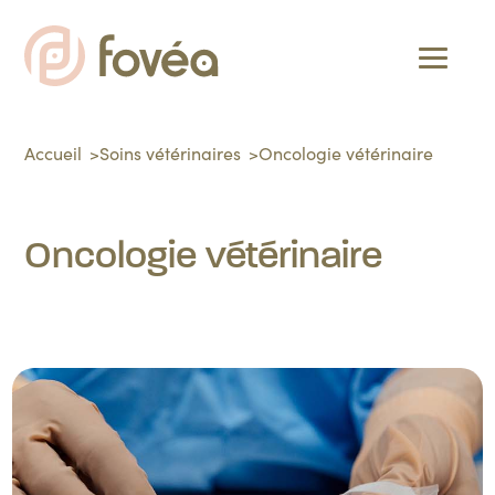
Accueil
Soins vétérinaires
Oncologie vétérinaire
Oncologie vétérinaire