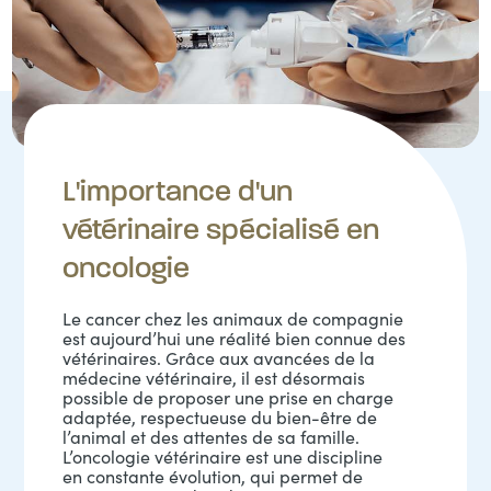
L'importance d'un
vétérinaire spécialisé en
oncologie
Le cancer chez les animaux de compagnie
est aujourd’hui une réalité bien connue des
vétérinaires. Grâce aux avancées de la
médecine vétérinaire, il est désormais
possible de proposer une prise en charge
adaptée, respectueuse du bien-être de
l’animal et des attentes de sa famille.
L’oncologie vétérinaire est une discipline
en constante évolution, qui permet de