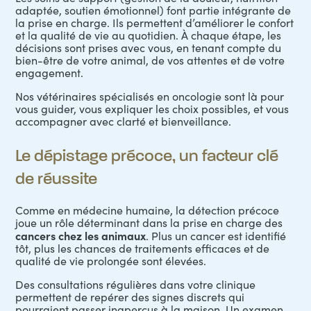
adaptée, soutien émotionnel) font partie intégrante de
la prise en charge. Ils permettent d’améliorer le confort
et la qualité de vie au quotidien. À chaque étape, les
décisions sont prises avec vous, en tenant compte du
bien-être de votre animal, de vos attentes et de votre
engagement.
Nos vétérinaires spécialisés en oncologie sont là pour
vous guider, vous expliquer les choix possibles, et vous
accompagner avec clarté et bienveillance.
Le dépistage précoce, un facteur clé
de réussite
Comme en médecine humaine, la détection précoce
joue un rôle déterminant dans la prise en charge des
cancers chez les animaux
. Plus un cancer est identifié
tôt, plus les chances de traitements efficaces et de
qualité de vie prolongée sont élevées.
Des consultations régulières dans votre clinique
permettent de repérer des signes discrets qui
pourraient passer inaperçus à la maison. Un examen