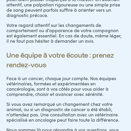
attentif, une palpation rigoureuse ou une simple prise
de sang peuvent parfois suffire à orienter vers un
diagnostic précoce.
Votre regard attentif sur les changements de
comportement ou d’apparence de votre compagnon
est également essentiel. En cas de doute, même léger,
il ne faut pas hésiter à demander un avis.
Une équipe à votre écoute : prenez
rendez-vous
Face à un cancer, chaque jour compte. Nos équipes
vétérinaires, formées et expérimentées en
cancérologie, sont à vos côtés pour vous aider à
comprendre, choisir et avancer avec sérénité.
Si vous avez remarqué un changement chez votre
animal, ou si un diagnostic de cancer a été établi,
n’attendez pas. Une consultation avec un vétérinaire
spécialisé en oncologie peut faire toute la différence.
Nous sommes là pour répondre à vos questions, vous