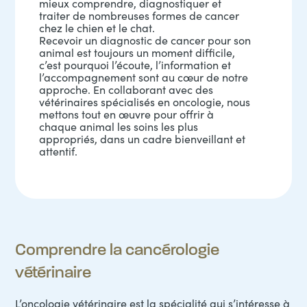
mieux comprendre, diagnostiquer et
traiter de nombreuses formes de cancer
chez le chien et le chat.
Recevoir un diagnostic de cancer pour son
animal est toujours un moment difficile,
c’est pourquoi l’écoute, l’information et
l’accompagnement sont au cœur de notre
approche. En collaborant avec des
vétérinaires spécialisés en oncologie, nous
mettons tout en œuvre pour offrir à
chaque animal les soins les plus
appropriés, dans un cadre bienveillant et
attentif.
Comprendre la cancérologie
vétérinaire
L’oncologie vétérinaire est la spécialité qui s’intéresse à