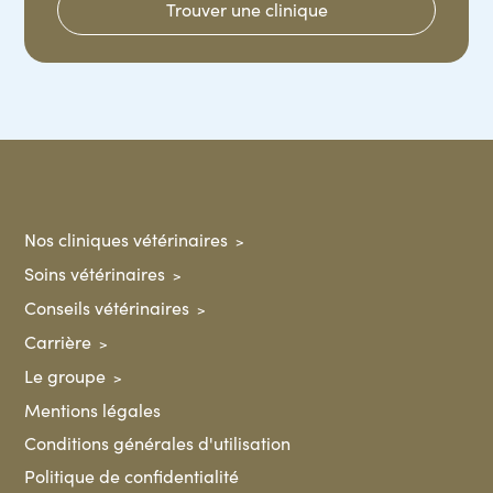
Trouver une clinique
Nos cliniques vétérinaires
Soins vétérinaires
Conseils vétérinaires
Carrière
Le groupe
Mentions légales
Conditions générales d'utilisation
Politique de confidentialité