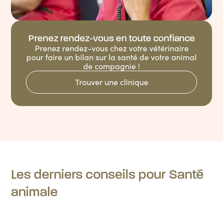
Prenez rendez-vous en toute confiance
Prenez rendez-vous chez votre vétérinaire
pour faire un bilan sur la santé de votre animal
de compagnie !
Trouver une clinique
Les derniers conseils pour Santé
animale