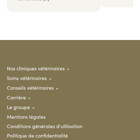
Nos cliniques vétérinaires
Soins vétérinaires
Conseils vétérinaires
Carrière
Le groupe
Mentions légales
Conditions générales d'utilisation
Politique de confidentialité