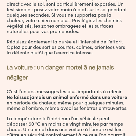
direct avec le sol, sont particulièrement exposées. Un
test simple : posez votre main à plat sur le sol pendant
quelques secondes. Si vous ne supportez pas la
chaleur, votre chien non plus. Privilégiez les chemins
végétalisés, les zones ombragées et les surfaces
naturelles pour vos promenades.
Réduisez également la durée et l’intensité de l’effort.
Optez pour des sorties courtes, calmes, orientées vers
la détente plutôt que l’exercice intense.
La voiture : un danger mortel à ne jamais
négliger
C’est l’un des messages les plus importants à retenir.
Ne laissez jamais un animal enfermé dans une voiture
en période de chaleur, même pour quelques minutes,
même à l’ombre, même avec les fenêtres entrouvertes.
La température à l’intérieur d’un véhicule peut
dépasser 50 °C en moins de vingt minutes par temps
chaud. Un animal dans une voiture à l’ombre est loin
d’être en sécurité contrairement à ce que l’on pourrait