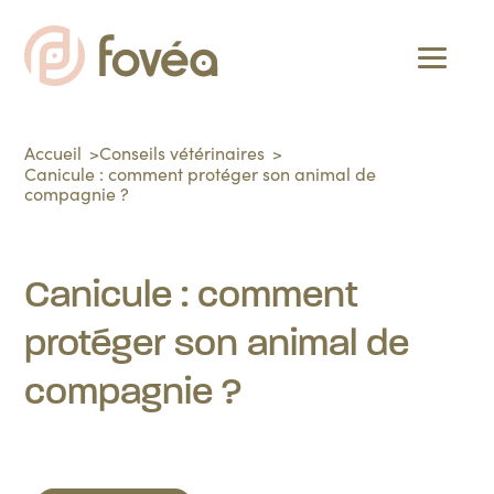
Accueil
Conseils vétérinaires
Canicule : comment protéger son animal de
compagnie ?
Canicule : comment
protéger son animal de
compagnie ?