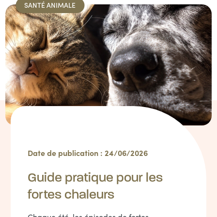
SANTÉ ANIMALE
Date de publication : 24/06/2026
Guide pratique pour les
fortes chaleurs
Chaque été, les épisodes de fortes