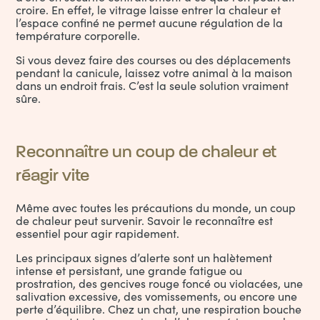
croire. En effet, le vitrage laisse entrer la chaleur et
l’espace confiné ne permet aucune régulation de la
température corporelle.
Si vous devez faire des courses ou des déplacements
pendant la canicule, laissez votre animal à la maison
dans un endroit frais. C’est la seule solution vraiment
sûre.
Reconnaître un coup de chaleur et
réagir vite
Même avec toutes les précautions du monde, un coup
de chaleur peut survenir. Savoir le reconnaître est
essentiel pour agir rapidement.
Les principaux signes d’alerte sont un halètement
intense et persistant, une grande fatigue ou
prostration, des gencives rouge foncé ou violacées, une
salivation excessive, des vomissements, ou encore une
perte d’équilibre. Chez un chat, une respiration bouche