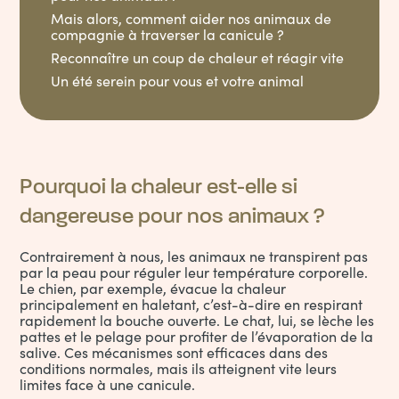
Mais alors, comment aider nos animaux de
compagnie à traverser la canicule ?
Reconnaître un coup de chaleur et réagir vite
Un été serein pour vous et votre animal
Pourquoi la chaleur est-elle si
dangereuse pour nos animaux ?
Contrairement à nous, les animaux ne transpirent pas
par la peau pour réguler leur température corporelle.
Le
chien, par exemple, évacue la chaleur
principalement en haletant
, c’est-à-dire en respirant
rapidement la bouche ouverte. Le chat, lui, se lèche les
pattes et le pelage pour profiter de l’évaporation de la
salive. Ces mécanismes sont efficaces dans des
conditions normales, mais ils atteignent vite leurs
limites face à une canicule.