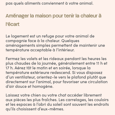
pas quels aliments conviennent à votre animal.
Aménager la maison pour tenir la chaleur à
l’écart
Le logement est un refuge pour votre animal de
compagnie face à la chaleur. Quelques
aménagements simples permettent de maintenir une
température acceptable à l’intérieur.
Fermez les volets et les rideaux pendant les heures les
plus chaudes de la journée, généralement entre 11 h et
17 h. Aérez tôt le matin et en soirée, lorsque la
température extérieure redescend. Si vous disposez
d’un ventilateur, orientez-le vers le plafond plutôt que
directement sur l’animal, pour favoriser une circulation
d’air douce et homogène.
Laissez votre chien ou votre
chat accéder librement
aux pièces les plus fraîches
. Les carrelages, les couloirs
et les espaces à l’abri du soleil sont souvent les endroits
qu’ils choisissent d’eux-mêmes.