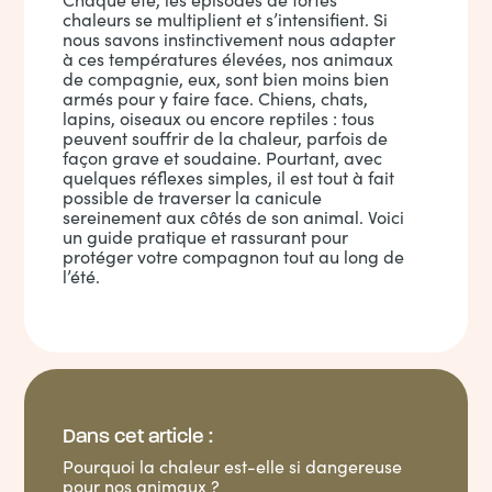
chaleurs se multiplient et s’intensifient. Si
nous savons instinctivement nous adapter
à ces températures élevées, nos animaux
de compagnie, eux, sont bien moins bien
armés pour y faire face. Chiens, chats,
lapins, oiseaux ou encore reptiles : tous
peuvent souffrir de la chaleur, parfois de
façon grave et soudaine. Pourtant, avec
quelques réflexes simples, il est tout à fait
possible de traverser la canicule
sereinement aux côtés de son animal. Voici
un guide pratique et rassurant pour
protéger votre compagnon tout au long de
l’été.
Dans cet article :
Pourquoi la chaleur est-elle si dangereuse
pour nos animaux ?