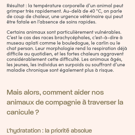
Résultat : la température corporelle d’un animal peut
grimper très rapidement. Au-delà de 40 °C, on parle
de coup de chaleur, une urgence vétérinaire qui peut
être fatale en l’absence de soins rapides.
Certains animaux sont particulièrement vulnérables.
C’est le cas des races brachycéphales, c’est-à-dire à
museau aplati comme le bouledogue, le carlin ou le
chat persan. Leur morphologie rend la respiration déjà
difficile au quotidien, et les fortes chaleurs aggravent
considérablement cette difficulté. Les animaux âgés,
les jeunes, les individus en surpoids ou souffrant d’une
maladie chronique sont également plus à risque.
Mais alors, comment aider nos
animaux de compagnie à traverser la
canicule ?
L’hydratation : la priorité absolue