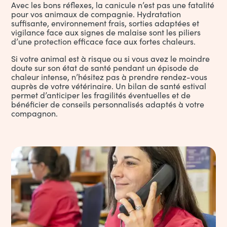
Avec les bons réflexes, la canicule n’est pas une fatalité
pour vos animaux de compagnie. Hydratation
suffisante, environnement frais, sorties adaptées et
vigilance face aux signes de malaise sont les piliers
d’une protection efficace face aux fortes chaleurs.
Si votre animal est à risque ou si vous avez le moindre
doute sur son état de santé pendant un épisode de
chaleur intense, n’hésitez pas à prendre rendez-vous
auprès de votre vétérinaire. Un bilan de santé estival
permet d’anticiper les fragilités éventuelles et de
bénéficier de conseils personnalisés adaptés à votre
compagnon.