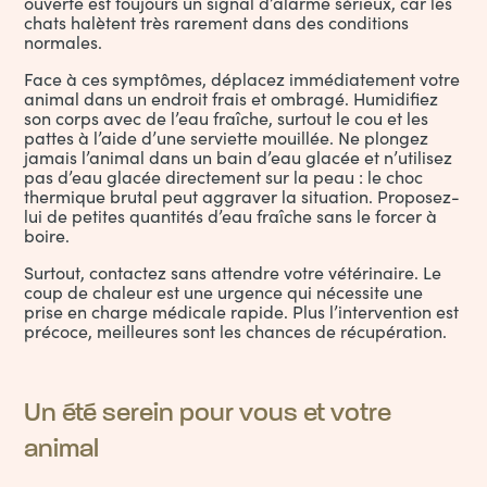
ouverte est toujours un signal d’alarme sérieux, car les
chats halètent très rarement dans des conditions
normales.
Face à ces symptômes, déplacez immédiatement votre
animal dans un endroit frais et ombragé. Humidifiez
son corps avec de l’eau fraîche, surtout le cou et les
pattes à l’aide d’une serviette mouillée. Ne plongez
jamais l’animal dans un bain d’eau glacée et n’utilisez
pas d’eau glacée directement sur la peau : le choc
thermique brutal peut aggraver la situation. Proposez-
lui de petites quantités d’eau fraîche sans le forcer à
boire.
Surtout, contactez sans attendre votre vétérinaire. Le
coup de chaleur est une urgence qui nécessite une
prise en charge médicale rapide. Plus l’intervention est
précoce, meilleures sont les chances de récupération.
Un été serein pour vous et votre
animal