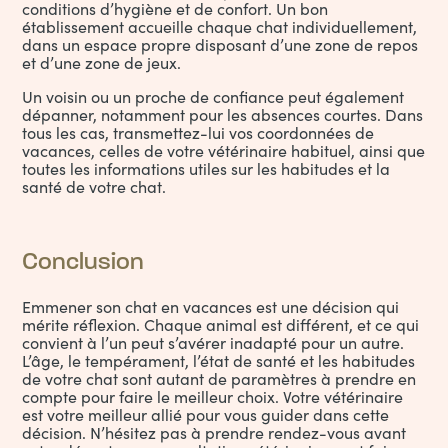
conditions d’hygiène et de confort. Un bon
établissement accueille chaque chat individuellement,
dans un espace propre disposant d’une zone de repos
et d’une zone de jeux.
Un voisin ou un proche de confiance peut également
dépanner, notamment pour les absences courtes. Dans
tous les cas, transmettez-lui vos coordonnées de
vacances, celles de votre vétérinaire habituel, ainsi que
toutes les informations utiles sur les habitudes et la
santé de votre chat.
Conclusion
Emmener son chat en vacances est une décision qui
mérite réflexion. Chaque animal est différent, et ce qui
convient à l’un peut s’avérer inadapté pour un autre.
L’âge, le tempérament, l’état de santé et les habitudes
de votre chat sont autant de paramètres à prendre en
compte pour faire le meilleur choix. Votre vétérinaire
est votre meilleur allié pour vous guider dans cette
décision. N’hésitez pas à prendre rendez-vous avant