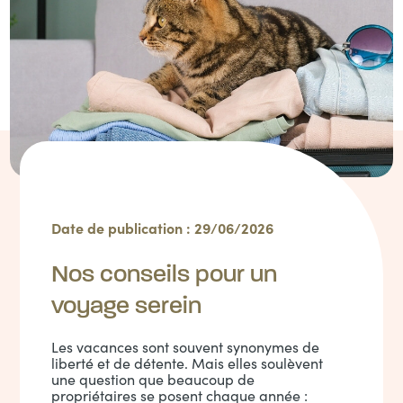
Date de publication : 29/06/2026
Nos conseils pour un
voyage serein
Les vacances sont souvent synonymes de
liberté et de détente. Mais elles soulèvent
une question que beaucoup de
propriétaires se posent chaque année :