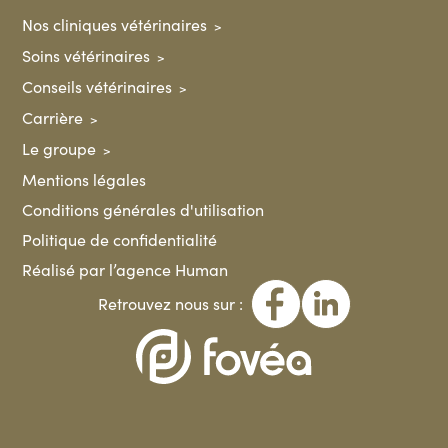
Nos cliniques vétérinaires
Soins vétérinaires
Conseils vétérinaires
Carrière
Le groupe
Mentions légales
Conditions générales d'utilisation
Politique de confidentialité
Réalisé par l’agence Human
Retrouvez nous sur :