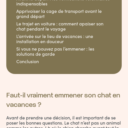
indispensables
Apprivoiser la cage de transport avant le
grand départ
Le trajet en voiture : comment apaiser son
chat pendant le voyage
L’arrivée sur le lieu de vacances : une
installation en douceur
Si vous ne pouvez pas l’emmener : les
solutions de garde
Conclusion
Faut-il vraiment emmener son chat en
vacances ?
Avant de prendre une décision, il est important de se
poser les bonnes questions. Le chat n’est pas un animal
comme les autres. Là où le chien cherche avant tout la