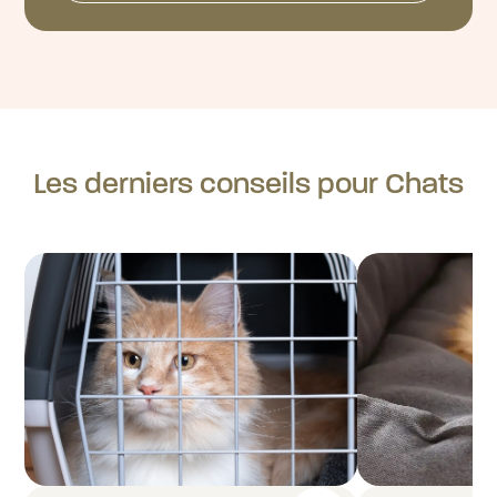
Les derniers conseils pour Chats