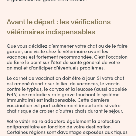
Avant le départ : les vérifications
vétérinaires indispensables
Que vous décidiez d’emmener votre chat ou de le faire
garder, une visite chez le vétérinaire avant les
vacances est fortement recommandée. C’est l’occasion
de faire le point sur l’état de santé général de votre
animal et d’anticiper d’éventuels problèmes.
Le carnet de vaccination doit être à jour. Si votre chat
est amené à sortir sur le lieu de vacances, le vaccin
contre le typhus, le coryza et la leucose (aussi appelée
FeLV, une maladie virale grave touchant le système
immunitaire) est indispensable. Cette dernière
vaccination est particulièrement importante si votre
chat risque de croiser d’autres chats durant le séjour.
Votre vétérinaire adaptera également la
protection
antiparasitaire
en fonction de votre destination.
Certaines régions sont davantage exposées aux tiques