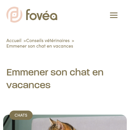
Accueil
Conseils vétérinaires
Emmener son chat en vacances
Emmener son chat en
vacances
CHATS