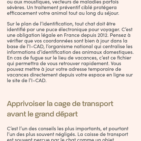
ou aux moustiques, vecteurs de maladies parfois
sévères. Un traitement préventif ciblé protégera
efficacement votre animal tout au long du séjour.
Sur le plan de l’identification, tout chat doit être
identifié par une puce électronique pour voyager. C’est
une obligation légale en France depuis 2012. Pensez à
vérifier que vos coordonnées sont bien à jour dans la
base de l’I-CAD, l’organisme national qui centralise les
informations d’identification des animaux domestiques.
En cas de fugue sur le lieu de vacances, c’est ce fichier
qui permettra de vous retrouver rapidement. Vous
pouvez mettre à jour votre adresse temporaire de
vacances directement depuis votre espace en ligne sur
le site de l’I-CAD.
Apprivoiser la cage de transport
avant le grand départ
C’est l’un des conseils les plus importants, et pourtant
l’un des plus souvent négligés. La caisse de transport
est souvent perçue par le chat comme un objet