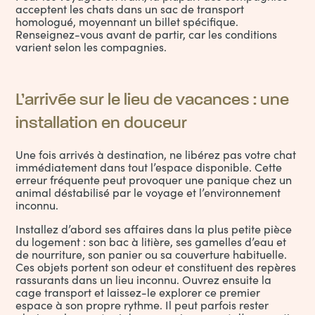
acceptent les chats dans un sac de transport
homologué, moyennant un billet spécifique.
Renseignez-vous avant de partir, car les conditions
varient selon les compagnies.
L’arrivée sur le lieu de vacances : une
installation en douceur
Une fois arrivés à destination, ne libérez pas votre chat
immédiatement dans tout l’espace disponible. Cette
erreur fréquente peut provoquer une panique chez un
animal déstabilisé par le voyage et l’environnement
inconnu.
Installez d’abord ses affaires dans la plus petite pièce
du logement : son bac à litière, ses gamelles d’eau et
de nourriture, son panier ou sa couverture habituelle.
Ces objets portent son odeur et constituent des repères
rassurants dans un lieu inconnu. Ouvrez ensuite la
cage transport et laissez-le explorer ce premier
espace à son propre rythme. Il peut parfois rester