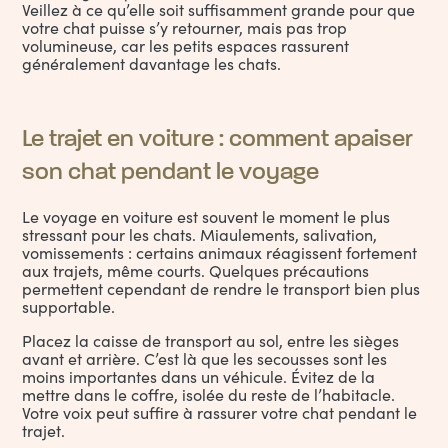
Veillez à ce qu’elle soit suffisamment grande pour que
votre chat puisse s’y retourner, mais pas trop
volumineuse, car les petits espaces rassurent
généralement davantage les chats.
Le trajet en voiture : comment apaiser
son chat pendant le voyage
Le voyage en voiture est souvent le moment le plus
stressant pour les chats. Miaulements, salivation,
vomissements : certains animaux réagissent fortement
aux trajets, même courts. Quelques précautions
permettent cependant de rendre le transport bien plus
supportable.
Placez la caisse de transport au sol, entre les sièges
avant et arrière. C’est là que les secousses sont les
moins importantes dans un véhicule. Évitez de la
mettre dans le coffre, isolée du reste de l’habitacle.
Votre voix peut suffire à rassurer votre chat pendant le
trajet.