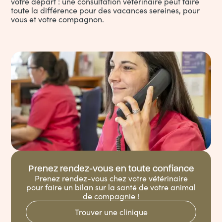
votre départ : une consultation vétérinaire peut faire
toute la différence pour des vacances sereines, pour
vous et votre compagnon.
Prenez rendez-vous en toute confiance
Prenez rendez-vous chez votre vétérinaire
pour faire un bilan sur la santé de votre animal
de compagnie !
Trouver une clinique