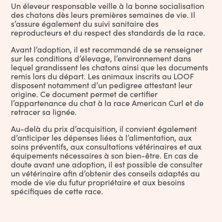
Un éleveur responsable veille à la bonne socialisation
des chatons dès leurs premières semaines de vie. Il
s’assure également du suivi sanitaire des
reproducteurs et du respect des standards de la race.
Avant l’adoption, il est recommandé de se renseigner
sur les conditions d’élevage, l’environnement dans
lequel grandissent les chatons ainsi que les documents
remis lors du départ. Les animaux inscrits au LOOF
disposent notamment d’un pedigree attestant leur
origine. Ce document permet de certifier
l’appartenance du chat à la race American Curl et de
retracer sa lignée.
Au-delà du prix d’acquisition, il convient également
d’anticiper les dépenses liées à l’alimentation, aux
soins préventifs, aux consultations vétérinaires et aux
équipements nécessaires à son bien-être. En cas de
doute avant une adoption, il est possible de consulter
un vétérinaire afin d’obtenir des conseils adaptés au
mode de vie du futur propriétaire et aux besoins
spécifiques de cette race.