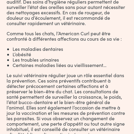
auditif. Des soins d’hygiène réguliers permettent de
surveiller l’état des oreilles sans pour autant nécessiter
des nettoyages excessifs. En cas de rougeur, de
douleur ou d’écoulement, il est recommandé de
consulter rapidement un vétérinaire.
Comme tous les chats, l’American Curl peut être
confronté à différentes affections au cours de sa vie :
Les maladies dentaires
L’obésité
Les troubles urinaires
Certaines maladies liées au vieillissement…
Le suivi vétérinaire régulier joue un rôle essentiel dans
la prévention. Ces soins préventifs contribuent à
détecter précocement certaines affections et à
préserver le bien-être du chat. Les consultations de
santé permettent de surveiller la croissance, le poids,
l’état bucco-dentaire et le bien-être général de
l’animal. Elles sont également l’occasion de mettre à
jour la vaccination et les mesures de prévention contre
les parasites. Si vous observez un changement de
comportement, une perte d’appétit ou tout autre signe
inhabituel, il est conseillé de consulter un vétérinaire