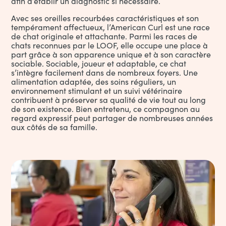
afin d’établir un diagnostic si nécessaire.
Avec ses oreilles recourbées caractéristiques et son
tempérament affectueux, l’American Curl est une race
de chat originale et attachante. Parmi les races de
chats reconnues par le LOOF, elle occupe une place à
part grâce à son apparence unique et à son caractère
sociable. Sociable, joueur et adaptable, ce chat
s’intègre facilement dans de nombreux foyers. Une
alimentation adaptée, des soins réguliers, un
environnement stimulant et un suivi vétérinaire
contribuent à préserver sa qualité de vie tout au long
de son existence. Bien entretenu, ce compagnon au
regard expressif peut partager de nombreuses années
aux côtés de sa famille.