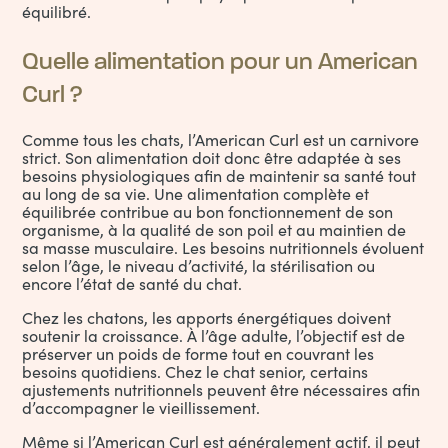
équilibré.
Quelle alimentation pour un American
Curl ?
Comme tous les chats, l’American Curl est un carnivore
strict. Son alimentation doit donc être adaptée à ses
besoins physiologiques afin de maintenir sa santé tout
au long de sa vie. Une alimentation complète et
équilibrée contribue au bon fonctionnement de son
organisme, à la qualité de son poil et au maintien de
sa masse musculaire. Les besoins nutritionnels évoluent
selon l’âge, le niveau d’activité, la stérilisation ou
encore l’état de santé du chat.
Chez les chatons, les apports énergétiques doivent
soutenir la croissance. À l’âge adulte, l’objectif est de
préserver un poids de forme tout en couvrant les
besoins quotidiens. Chez le chat senior, certains
ajustements nutritionnels peuvent être nécessaires afin
d’accompagner le vieillissement.
Même si l’American Curl est généralement actif, il peut