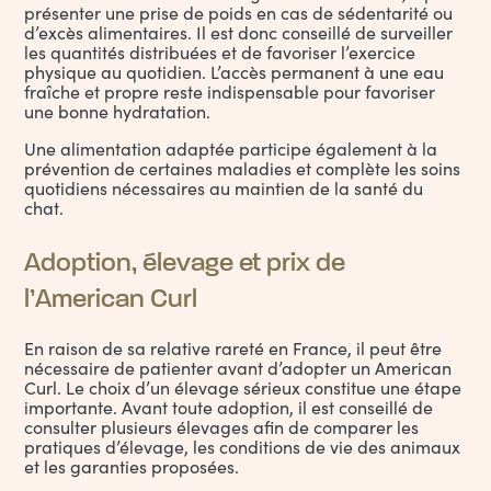
présenter une prise de poids en cas de sédentarité ou
d’excès alimentaires. Il est donc conseillé de surveiller
les quantités distribuées et de favoriser l’exercice
physique au quotidien. L’accès permanent à une eau
fraîche et propre reste indispensable pour favoriser
une bonne hydratation.
Une alimentation adaptée participe également à la
prévention de certaines maladies et complète les soins
quotidiens nécessaires au maintien de la santé du
chat.
Adoption, élevage et prix de
l’American Curl
En raison de sa relative rareté en France, il peut être
nécessaire de patienter avant d’adopter un American
Curl. Le choix d’un élevage sérieux constitue une étape
importante. Avant toute adoption, il est conseillé de
consulter plusieurs élevages afin de comparer les
pratiques d’élevage, les conditions de vie des animaux
et les garanties proposées.