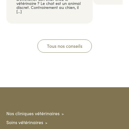
vétérinaire ? Le chat est un animal
discret. Contrairement au chien, il
[…]
Tous nos conseils
Nos cliniques vétérinaires
Soins vétérinaires