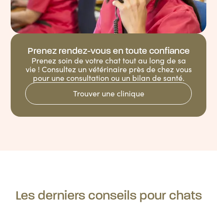
Prenez rendez-vous en toute confiance
Prenez soin de votre chat tout au long de sa
vie ! Consultez un vétérinaire près de chez vous
pour une consultation ou un bilan de santé.
Trouver une clinique
Les derniers conseils pour chats