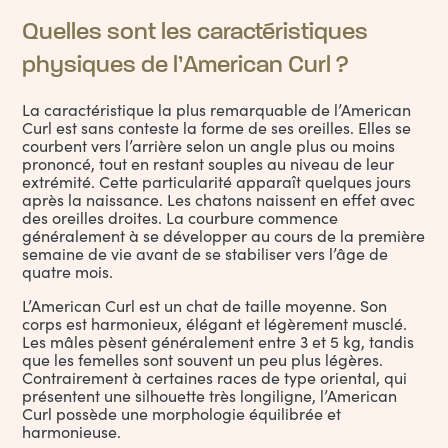
Quelles sont les caractéristiques
physiques de l’American Curl ?
La caractéristique la plus remarquable de l’American
Curl est sans conteste la forme de ses oreilles. Elles se
courbent vers l’arrière selon un angle plus ou moins
prononcé, tout en restant souples au niveau de leur
extrémité. Cette particularité apparaît quelques jours
après la naissance. Les chatons naissent en effet avec
des oreilles droites. La courbure commence
généralement à se développer au cours de la première
semaine de vie avant de se stabiliser vers l’âge de
quatre mois.
L’American Curl est un chat de taille moyenne. Son
corps est harmonieux, élégant et légèrement musclé.
Les mâles pèsent généralement entre 3 et 5 kg, tandis
que les femelles sont souvent un peu plus légères.
Contrairement à certaines races de type oriental, qui
présentent une silhouette très longiligne, l’American
Curl possède une morphologie équilibrée et
harmonieuse.