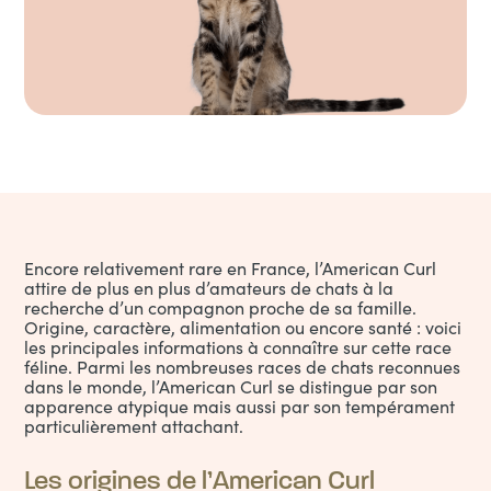
Encore relativement rare en France, l’American Curl
attire de plus en plus d’amateurs de chats à la
recherche d’un compagnon proche de sa famille.
Origine, caractère, alimentation ou encore santé : voici
les principales informations à connaître sur cette race
féline. Parmi les nombreuses
races de chats
reconnues
dans le monde, l’American Curl se distingue par son
apparence atypique mais aussi par son tempérament
particulièrement attachant.
Les origines de l’American Curl