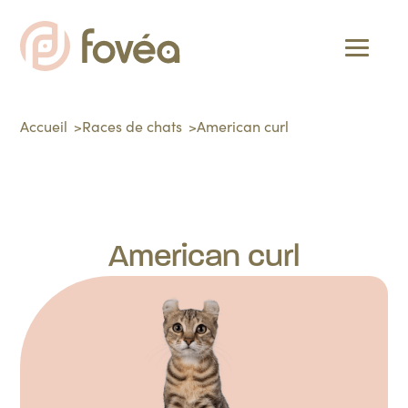
Accueil
Races de chats
American curl
American curl