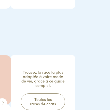
Trouvez la race la plus
adaptée à votre mode
de vie, graçe à ce guide
complet.
Toutes les
races de chats