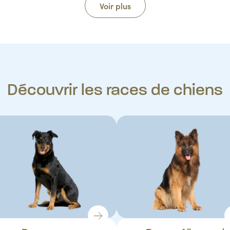
Voir plus
Découvrir les races de chiens