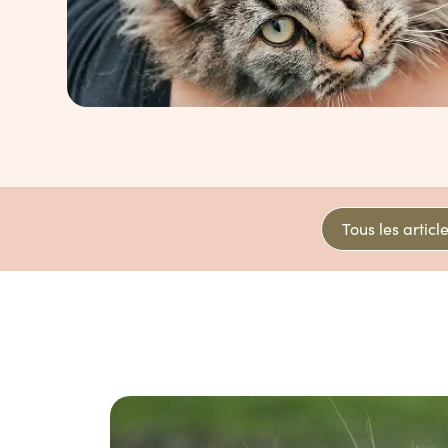
Tous les articl