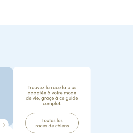
Trouvez la race la plus
adaptée à votre mode
de vie, graçe à ce guide
complet.
Toutes les
races de chiens