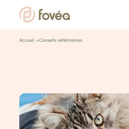
Accueil
Conseils vétérinaires