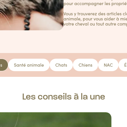
pour accompagner les proprié
Vous y trouverez des articles c
animale, pour vous aider à mie
votre cheval ou tout autre com
es
Santé animale
Chats
Chiens
NAC
É
Les conseils à la une