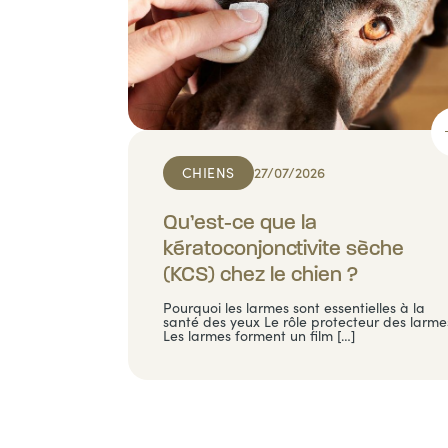
CHIENS
27/07/2026
Qu’est-ce que la
kératoconjonctivite sèche
(KCS) chez le chien ?
Pourquoi les larmes sont essentielles à la
santé des yeux Le rôle protecteur des larme
Les larmes forment un film […]