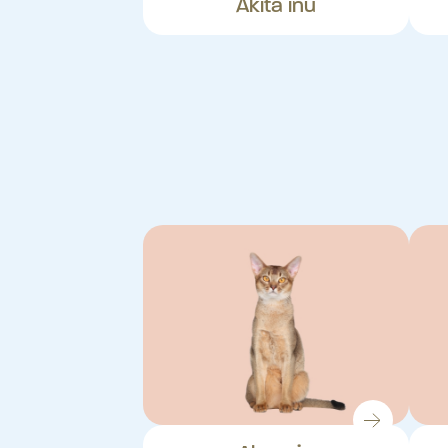
Akita inu