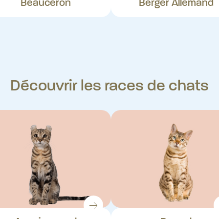
Beauceron
Berger Allemand
Découvrir les races de chats