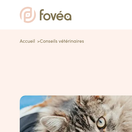
Accueil
Conseils vétérinaires