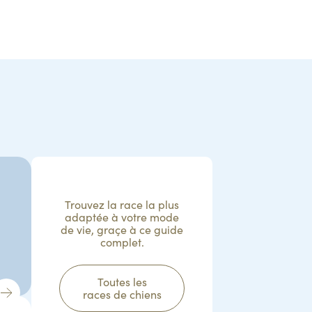
Trouvez la race la plus
adaptée à votre mode
de vie, graçe à ce guide
complet.
Toutes les
races de chiens