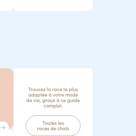
Trouvez la race la plus
adaptée à votre mode
de vie, graçe à ce guide
complet.
Toutes les
races de chats