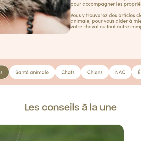
pour accompagner les proprié
Vous y trouverez des articles c
animale, pour vous aider à mie
votre cheval ou tout autre com
es
Santé animale
Chats
Chiens
NAC
É
Les conseils à la une