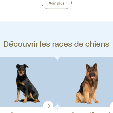
Voir plus
Découvrir les races de chiens