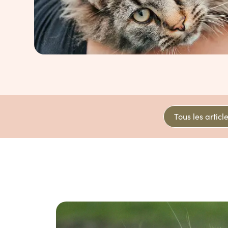
Tous les articl