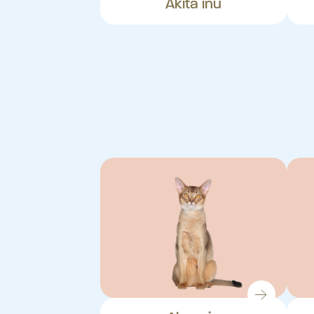
Akita inu