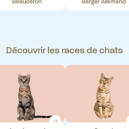
Beauceron
Berger Allemand
Découvrir les races de chats