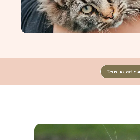
Tous les articl