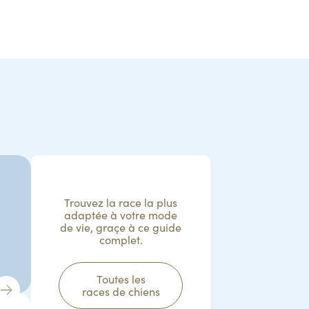
Trouvez la race la plus
adaptée à votre mode
de vie, graçe à ce guide
complet.
Toutes les
races de chiens