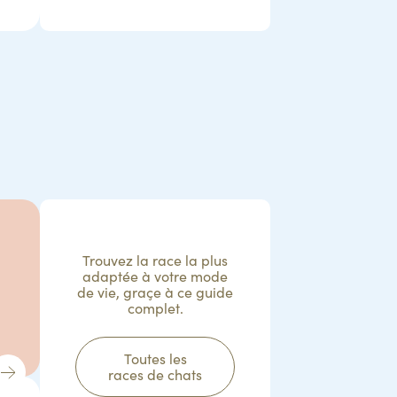
Trouvez la race la plus
adaptée à votre mode
de vie, graçe à ce guide
complet.
Toutes les
races de chats