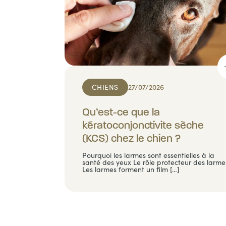
CHIENS
27/07/2026
Qu’est-ce que la
kératoconjonctivite sèche
(KCS) chez le chien ?
Pourquoi les larmes sont essentielles à la
santé des yeux Le rôle protecteur des larme
Les larmes forment un film […]