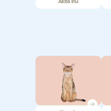
Akita inu