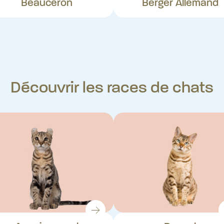
Beauceron
Berger Allemand
Découvrir les races de chats