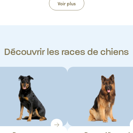
Voir plus
Découvrir les races de chiens