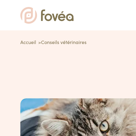
Accueil
Conseils vétérinaires