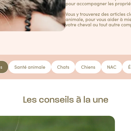
pour accompagner les proprié
Vous y trouverez des articles c
animale, pour vous aider à mie
votre cheval ou tout autre com
es
Santé animale
Chats
Chiens
NAC
É
Les conseils à la une