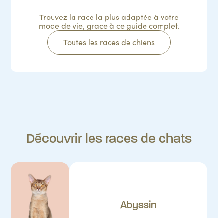
Trouvez la race la plus adaptée à votre
mode de vie, graçe à ce guide complet.
Toutes les races de chiens
Découvrir les races de chats
Abyssin