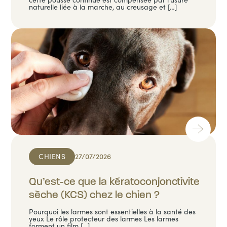
naturelle liée à la marche, au creusage et […]
CHIENS
27/07/2026
Qu’est-ce que la kératoconjonctivite
sèche (KCS) chez le chien ?
Pourquoi les larmes sont essentielles à la santé des
yeux Le rôle protecteur des larmes Les larmes
forment un film […]