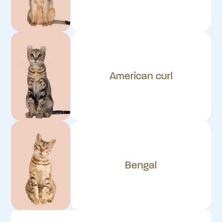
American curl
Bengal