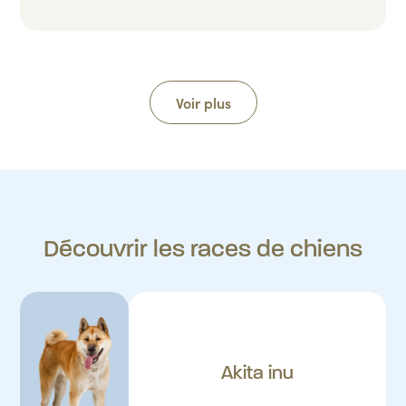
Voir plus
Découvrir les races de chiens
Akita inu