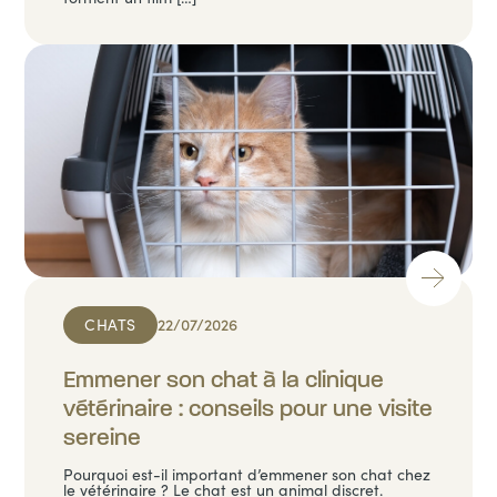
CHATS
22/07/2026
Emmener son chat à la clinique
vétérinaire : conseils pour une visite
sereine
Pourquoi est-il important d’emmener son chat chez
le vétérinaire ? Le chat est un animal discret.