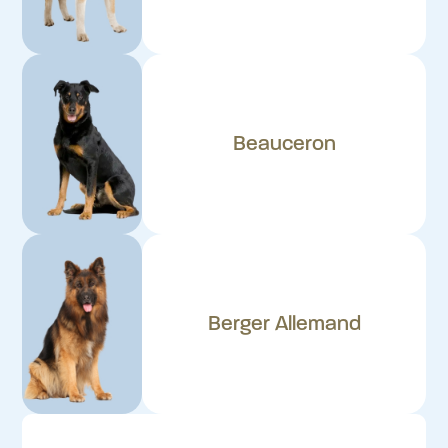
Beauceron
Berger Allemand