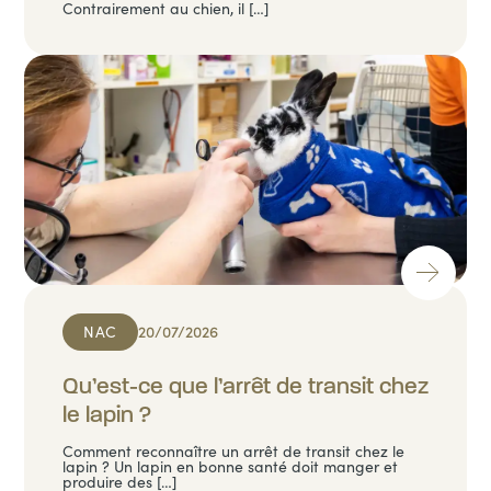
Contrairement au chien, il […]
NAC
20/07/2026
Qu’est-ce que l’arrêt de transit chez
le lapin ?
Comment reconnaître un arrêt de transit chez le
lapin ? Un lapin en bonne santé doit manger et
produire des […]