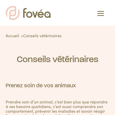
Accueil
Conseils vétérinaires
Conseils vétérinaires
Prenez soin de vos animaux
Prendre soin d’un animal, c’est bien plus que répondre
à ses besoins quotidiens, c’est aussi comprendre son
comportement, prévenir les maladies et savoir réagir