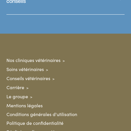
conseils
Nos cliniques vétérinaires
Soins vétérinaires
Conseils vétérinaires
Carrière
Le groupe
Mentions légales
Conditions générales d'utilisation
Politique de confidentialité