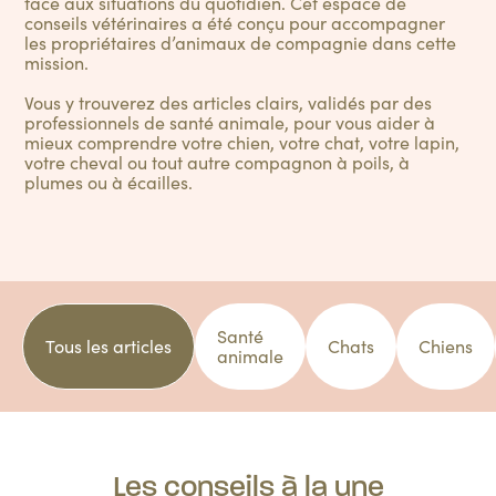
face aux situations du quotidien. Cet espace de
conseils vétérinaires a été conçu pour accompagner
les propriétaires d’animaux de compagnie dans cette
mission.
Vous y trouverez des articles clairs, validés par des
professionnels de santé animale, pour vous aider à
mieux comprendre votre chien, votre chat, votre lapin,
votre cheval ou tout autre compagnon à poils, à
plumes ou à écailles.
Santé
Tous les articles
Chats
Chiens
animale
Les conseils à la une