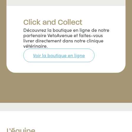
Click and Collect
Découvrez la boutique en ligne de notre
partenaire VetoAvenue et faites-vous
livrer directement dans notre clinique
vétérinaire.
Voir la boutique en ligne
L’équipe