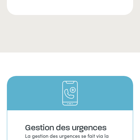
Gestion des urgences
La gestion des urgences se fait via la