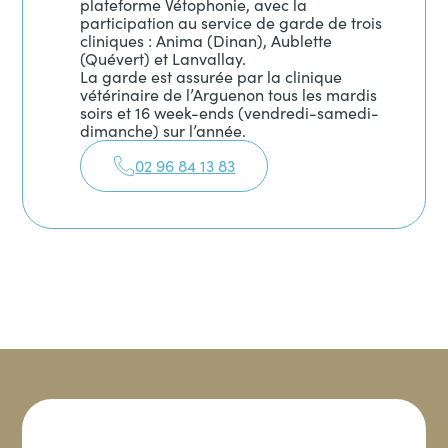
plateforme Vétophonie, avec la
participation au service de garde de trois
cliniques : Anima (Dinan), Aublette
(Quévert) et Lanvallay.
La garde est assurée par la clinique
vétérinaire de l’Arguenon tous les mardis
soirs et 16 week-ends (vendredi-samedi-
dimanche) sur l’année.
02 96 84 13 83