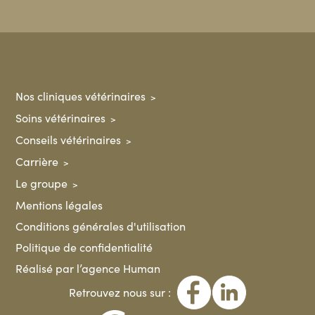
Nos cliniques vétérinaires
Soins vétérinaires
Conseils vétérinaires
Carrière
Le groupe
Mentions légales
Conditions générales d'utilisation
Politique de confidentialité
Réalisé par l’agence Human
Retrouvez nous sur :