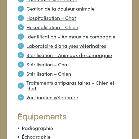
Gestion de la douleur animale
Hospitalisation – Chat
Hospitalisation – Chien
Identification – Animaux de compagnie
Laboratoire d’analyses vétérinaires
Stérilisation – Animaux de compagnie
Stérilisation – Chat
Stérilisation – Chien
Traitements antiparasitaires – Chien et
chat
Vaccination vétérinaire
Équipements
Radiographie
Échographie