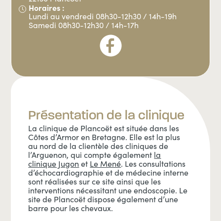
Horaires :
Lundi au vendredi 08h30-12h30 / 14h-19h
Samedi 08h30-12h30 / 14h-17h
Présentation de la clinique
La clinique de Plancoët est située dans les
Côtes d’Armor en Bretagne. Elle est la plus
au nord de la clientèle des cliniques de
l’Arguenon, qui compte également
la
clinique Jugon
et
Le Mené
. Les consultations
d’échocardiographie et de médecine interne
sont réalisées sur ce site ainsi que les
interventions nécessitant une endoscopie. Le
site de Plancoët dispose également d’une
barre pour les chevaux.