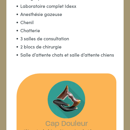
Laboratoire complet Idexx
Anesthésie gazeuse
Chenil
Chatterie
3 salles de consultation
2 blocs de chirurgie
Salle d’attente chats et salle d’attente chiens
Cap Douleur