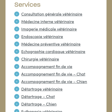
Services
Consultation générale vétérinaire
Médecine interne vétérinaire
Imagerie médicale vétérinaire
Endoscopie vétérinaire
Médecine préventive vétérinaire
Echographie cardiaque vétérinaire
Chirurgie vétérinaire
Accompagnement fin de vie
Accompagnement fin de vie – Chat
Accompagnement fin de vie – Chien
Détartrage vétérinaire
Détartrage – Chat
Détartrage – Chien
Euthanasie vétérinaire