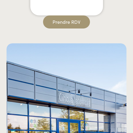
Prendre RDV