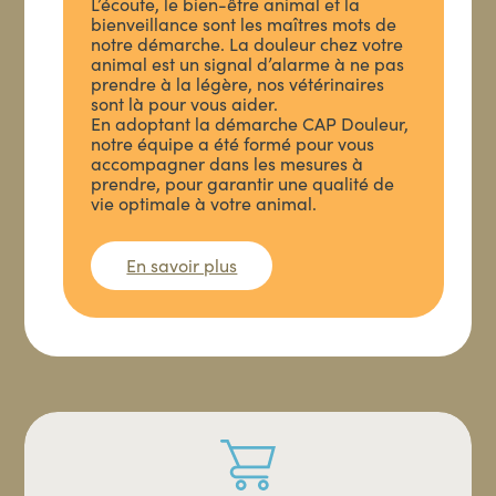
L’écoute, le bien-être animal et la
bienveillance sont les maîtres mots de
notre démarche. La douleur chez votre
animal est un signal d’alarme à ne pas
prendre à la légère, nos vétérinaires
sont là pour vous aider.
En adoptant la démarche CAP Douleur,
notre équipe a été formé pour vous
accompagner dans les mesures à
prendre, pour garantir une qualité de
vie optimale à votre animal.
En savoir plus