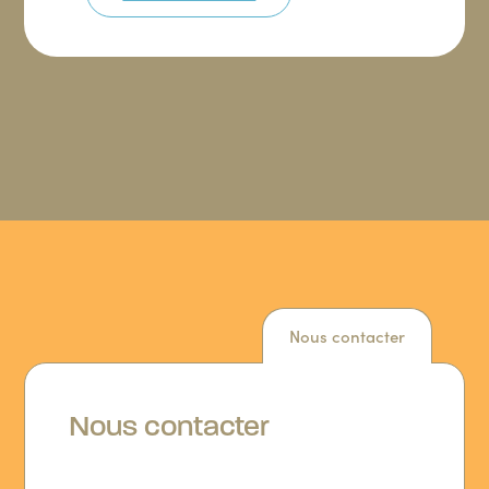
Nous contacter
Nous contacter