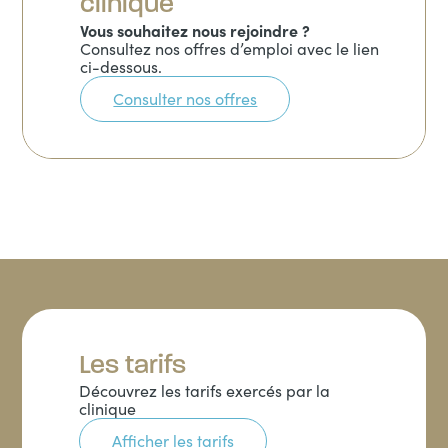
clinique
Vous souhaitez nous rejoindre ?
Consultez nos offres d’emploi avec le lien
ci-dessous.
Consulter nos offres
Les tarifs
Découvrez les tarifs exercés par la
clinique
Afficher les tarifs