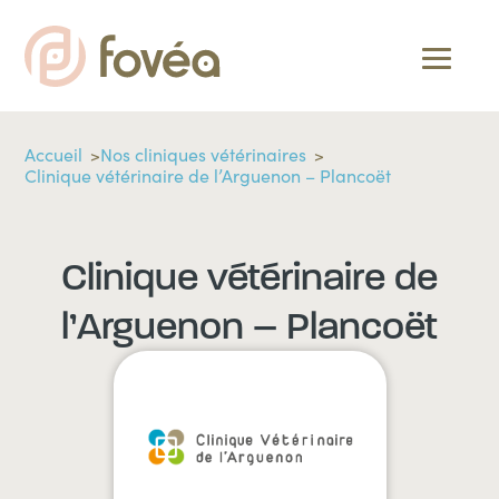
Accueil
Nos cliniques vétérinaires
Clinique vétérinaire de l’Arguenon – Plancoët
Clinique vétérinaire de
l’Arguenon – Plancoët