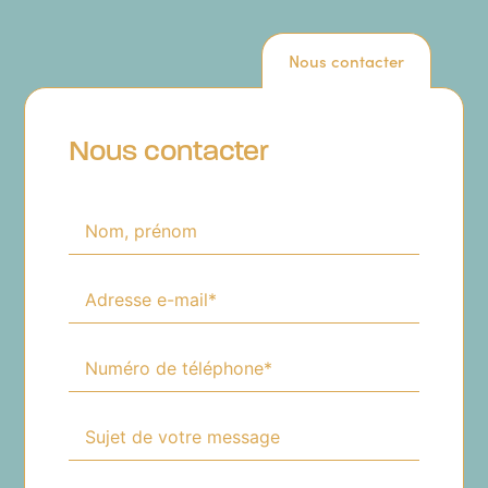
Nous contacter
Nous contacter