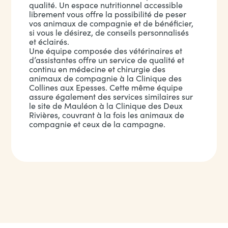
qualité. Un espace nutritionnel accessible
librement vous offre la possibilité de peser
vos animaux de compagnie et de bénéficier,
si vous le désirez, de conseils personnalisés
et éclairés.
Une équipe composée des vétérinaires et
d’assistantes offre un service de qualité et
continu en médecine et chirurgie des
animaux de compagnie à la Clinique des
Collines aux Epesses. Cette même équipe
assure également des services similaires sur
le site de Mauléon à la Clinique des Deux
Rivières, couvrant à la fois les animaux de
compagnie et ceux de la campagne.