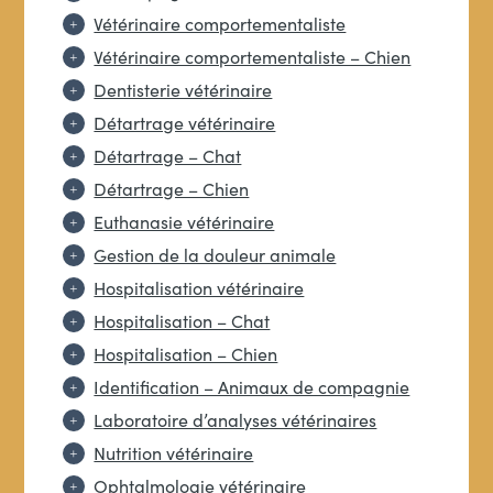
Vétérinaire comportementaliste
Vétérinaire comportementaliste – Chien
Dentisterie vétérinaire
Détartrage vétérinaire
Détartrage – Chat
Détartrage – Chien
Euthanasie vétérinaire
Gestion de la douleur animale
Hospitalisation vétérinaire
Hospitalisation – Chat
Hospitalisation – Chien
Identification – Animaux de compagnie
Laboratoire d’analyses vétérinaires
Nutrition vétérinaire
Ophtalmologie vétérinaire