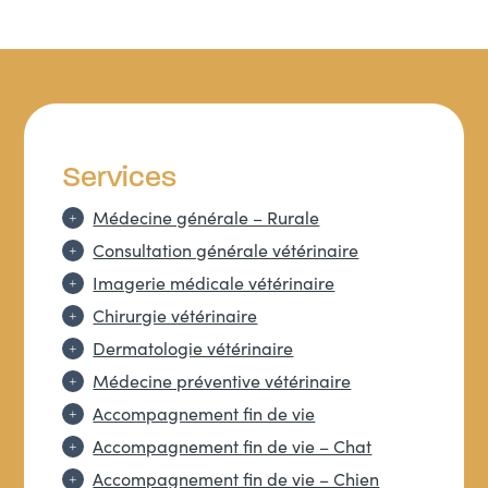
Services
Médecine générale – Rurale
Consultation générale vétérinaire
Imagerie médicale vétérinaire
Chirurgie vétérinaire
Dermatologie vétérinaire
Médecine préventive vétérinaire
Accompagnement fin de vie
Accompagnement fin de vie – Chat
Accompagnement fin de vie – Chien