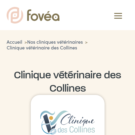
Accueil
Nos cliniques vétérinaires
Clinique vétérinaire des Collines
Clinique vétérinaire des
Collines