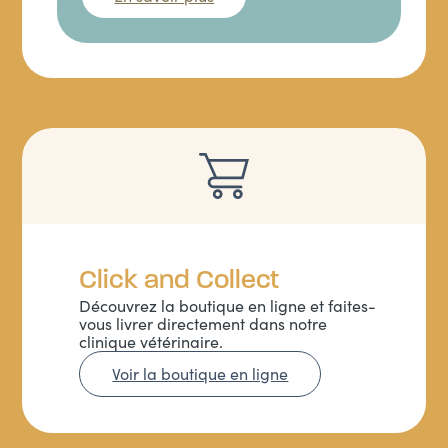
Click and Collect
Découvrez la boutique en ligne et faites-
vous livrer directement dans notre
clinique vétérinaire.
Voir la boutique en ligne