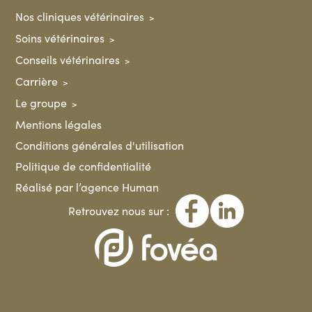
Nos cliniques vétérinaires
Soins vétérinaires
Conseils vétérinaires
Carrière
Le groupe
Mentions légales
Conditions générales d'utilisation
Politique de confidentialité
Réalisé par l’agence Human
Retrouvez nous sur :