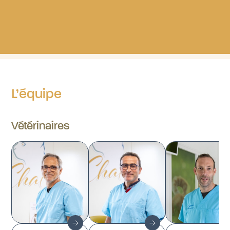
L’équipe
Vétérinaires