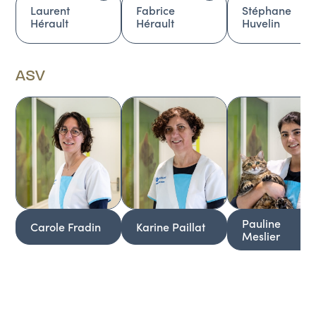
Laurent
Fabrice
Stéphane
Hérault
Hérault
Huvelin
ASV
Pauline
Carole Fradin
Karine Paillat
Meslier