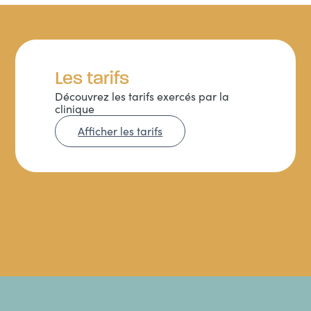
Les tarifs
Découvrez les tarifs exercés par la
clinique
Afficher les tarifs