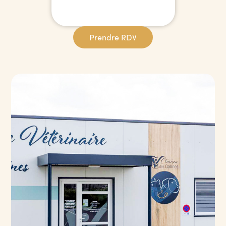
Prendre RDV