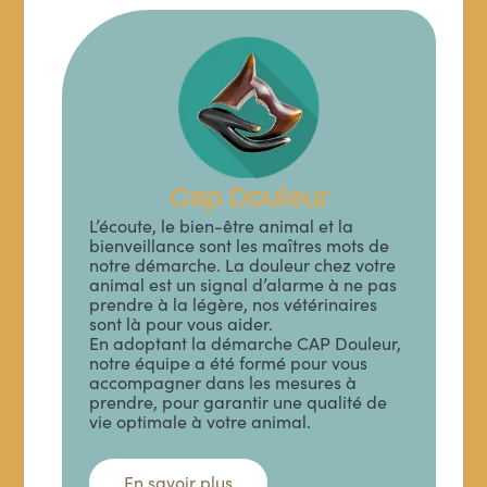
Cap Douleur
L’écoute, le bien-être animal et la
bienveillance sont les maîtres mots de
notre démarche. La douleur chez votre
animal est un signal d’alarme à ne pas
prendre à la légère, nos vétérinaires
sont là pour vous aider.
En adoptant la démarche CAP Douleur,
notre équipe a été formé pour vous
accompagner dans les mesures à
prendre, pour garantir une qualité de
vie optimale à votre animal.
En savoir plus