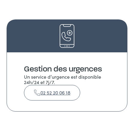
Gestion des urgences
Un service d’urgence est disponible
24h/24 et 7j/7.
02 52 20 06 18