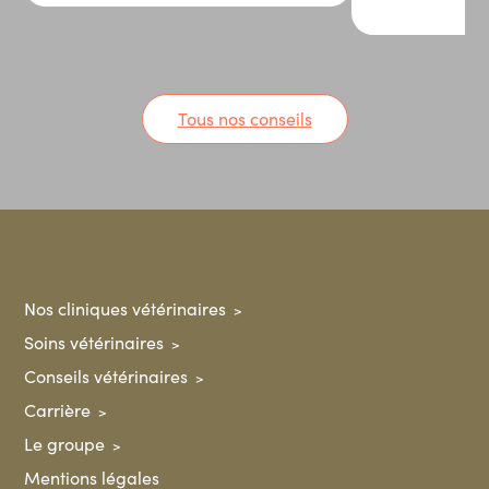
Tous nos conseils
Nos cliniques vétérinaires
Soins vétérinaires
Conseils vétérinaires
Carrière
Le groupe
Mentions légales