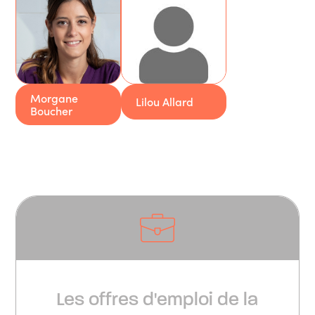
Morgane
Lilou Allard
Boucher
Les offres d'emploi de la