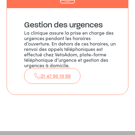
Gestion des urgences
La clinique assure la prise en charge des
urgences pendant les horaires
d’ouverture.
En dehors de ces horaires, un
renvoi des appels téléphoniques est
effectué chez VetoAdom, plate-forme
téléphonique d’urgence et gestion des
urgences à domicile.
01 47 95 19 99