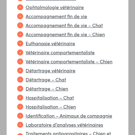
Ophtalmologie vétérinaire
Accompagnement fin de vie
Accompagnement fin de vie – Chat
Accompagnement fin de vie – Chien
Euthanasie vétérinaire
Vétérinaire comportementaliste
Vétérinaire comportementaliste – Chien
Détartrage vétérinaire
Détartrage – Chat
Détartrage – Chien
Hospitalisation – Chat
Hospitalisation – Chien
Identification – Animaux de compagnie
Laboratoire d’analyses vétérinaires
Traitements antiparasitaires – Chien et