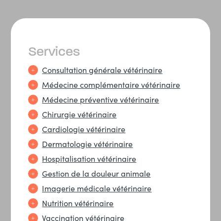
Services
Consultation générale vétérinaire
Médecine complémentaire vétérinaire
Médecine préventive vétérinaire
Chirurgie vétérinaire
Cardiologie vétérinaire
Dermatologie vétérinaire
Hospitalisation vétérinaire
Gestion de la douleur animale
Imagerie médicale vétérinaire
Nutrition vétérinaire
Vaccination vétérinaire