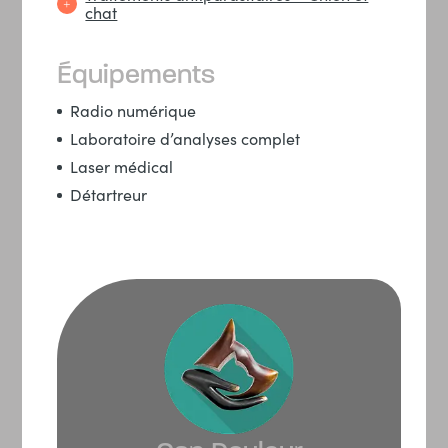
chat
Équipements
Radio numérique
Laboratoire d’analyses complet
Laser médical
Détartreur