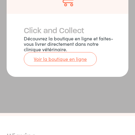
Click and Collect
Découvrez la boutique en ligne et faites-
vous livrer directement dans notre
clinique vétérinaire.
Voir la boutique en ligne