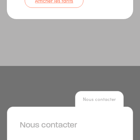
Afficher les tarifs
Nous contacter
Nous contacter