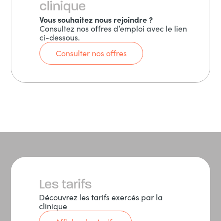
clinique
Vous souhaitez nous rejoindre ?
Consultez nos offres d’emploi avec le lien
ci-dessous.
Consulter nos offres
Les tarifs
Découvrez les tarifs exercés par la
clinique