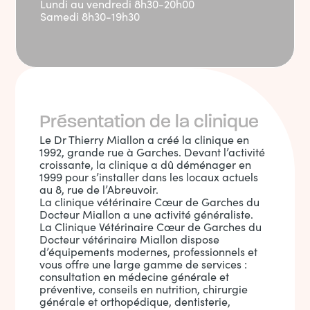
Lundi au vendredi 8h30-20h00
Samedi 8h30-19h30
Présentation de la clinique
Le Dr Thierry Miallon a créé la clinique en
1992, grande rue à Garches. Devant l’activité
croissante, la clinique a dû déménager en
1999 pour s’installer dans les locaux actuels
au 8, rue de l’Abreuvoir.
La clinique vétérinaire Cœur de Garches du
Docteur Miallon a une activité généraliste.
La Clinique Vétérinaire Cœur de Garches du
Docteur vétérinaire Miallon dispose
d’équipements modernes, professionnels et
vous offre une large gamme de services :
consultation en médecine générale et
préventive, conseils en nutrition, chirurgie
générale et orthopédique, dentisterie,