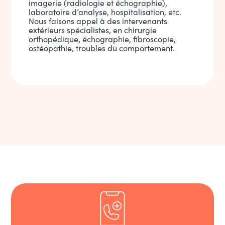
imagerie (radiologie et échographie),
laboratoire d’analyse, hospitalisation, etc.
Nous faisons appel à des intervenants
extérieurs spécialistes, en chirurgie
orthopédique, échographie, fibroscopie,
ostéopathie, troubles du comportement.