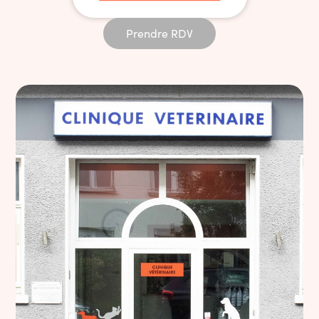
Prendre RDV