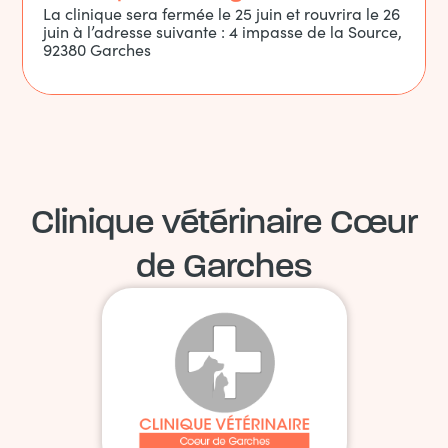
La clinique sera
fermée le 25 juin
et rouvrira
le 26
juin
à l’adresse suivante :
4 impasse de la Source,
92380 Garches
Clinique vétérinaire Cœur
de Garches