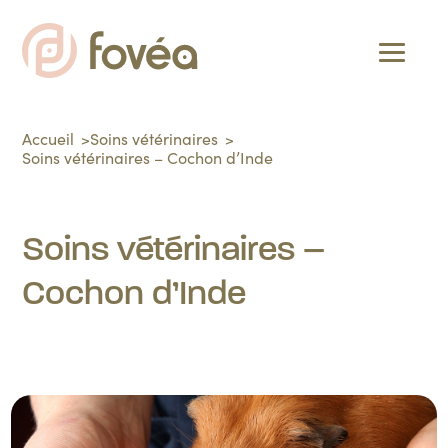
Accueil
Soins vétérinaires
Soins vétérinaires – Cochon d’Inde
Soins vétérinaires –
Cochon d’Inde