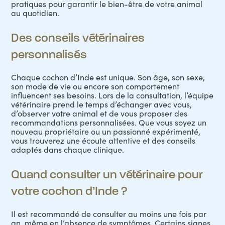
pratiques pour garantir le bien-être de votre animal
au quotidien.
Des conseils vétérinaires
personnalisés
Chaque cochon d’Inde est unique. Son âge, son sexe,
son mode de vie ou encore son comportement
influencent ses besoins. Lors de la
consultation
, l’équipe
vétérinaire prend le temps d’échanger avec vous,
d’observer votre animal et de vous proposer des
recommandations personnalisées. Que vous soyez un
nouveau propriétaire ou un passionné expérimenté,
vous trouverez une écoute attentive et des conseils
adaptés dans chaque clinique.
Quand consulter un vétérinaire pour
votre cochon d’Inde ?
Il est recommandé de consulter au moins une fois par
an, même en l’absence de symptômes. Certains signes