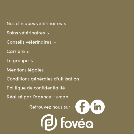
Nos cliniques vétérinaires
Soins vétérinaires
Conseils vétérinaires
Carrière
Le groupe
Mentions légales
Conditions générales d'utilisation
Politique de confidentialité
Réalisé par l’agence Human
Retrouvez nous sur :