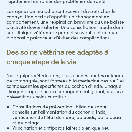
rapidement entraîner des problèmes de santé.
Les signes de maladie sont souvent discrets chez le
cobaye. Une perte d’appétit, un changement de
comportement, une respiration bruyante ou une baisse
d’activité doivent alerter. Une consultation rapide dans
une clinique vétérinaire permet souvent d’établir un
diagnostic précoce et d’éviter des complications.
Des soins vétérinaires adaptés à
chaque étape de la vie
Nos équipes vétérinaires, passionnées par les animaux
de compagnie, sont formées à la
médecine des NAC
et
connaissent les spécificités du cochon d’Inde. Chaque
clinique propose un accompagnement global, du suivi
préventif aux soins curatifs :
Consultations de prévention : bilan de santé,
conseils sur l’alimentation du cochon d’Inde,
vérification de l’état dentaire, du poids, de la peau
et du pelage.
Vaccination et antiparasitaires : bien que peu