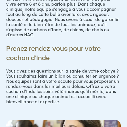
vivre entre 6 et 8 ans, parfois plus. Dans chaque
clinique, notre équipe s’engage à vous accompagner
tout au long de cette belle aventure, avec rigueur,
douceur et pédagogie. Nous avons à cœur de garantir
la santé et le bien-être de tous les animaux, qu’il
s’agisse de cochons d’Inde, de chiens, de chats ou
d’autres NAC.
Prenez rendez-vous pour votre
cochon d’Inde
Vous avez des questions sur la santé de votre cobaye ?
Vous souhaitez faire un bilan ou consulter en urgence ?
Nos équipes sont à votre écoute pour vous proposer un
rendez-vous dans les meilleurs délais. Offrez à votre
cochon d’Inde les soins vétérinaires qu’il mérite, dans
une clinique où chaque animal est accueilli avec
bienveillance et expertise.