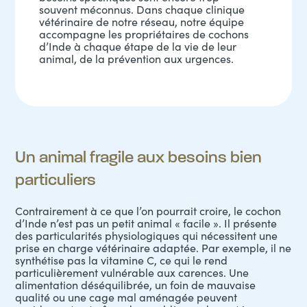
souvent méconnus. Dans chaque clinique
vétérinaire de notre réseau, notre équipe
accompagne les propriétaires de cochons
d’Inde à chaque étape de la vie de leur
animal, de la prévention aux urgences.
Un animal fragile aux besoins bien
particuliers
Contrairement à ce que l’on pourrait croire, le cochon
d’Inde n’est pas un petit animal « facile ». Il présente
des particularités physiologiques qui nécessitent une
prise en charge vétérinaire adaptée. Par exemple, il ne
synthétise pas la vitamine C, ce qui le rend
particulièrement vulnérable aux carences. Une
alimentation
déséquilibrée, un foin de mauvaise
qualité ou une cage mal aménagée peuvent