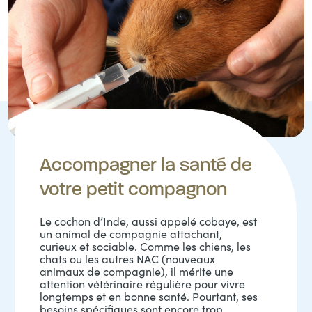
Accompagner la santé de
votre petit compagnon
Le cochon d’Inde, aussi appelé cobaye, est
un animal de compagnie attachant,
curieux et sociable. Comme les chiens, les
chats ou les autres NAC (nouveaux
animaux de compagnie), il mérite une
attention vétérinaire régulière pour vivre
longtemps et en bonne santé. Pourtant, ses
besoins spécifiques sont encore trop