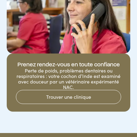
Prenez rendez-vous en toute confiance
Perte de poids, problèmes dentaires ou
respiratoires : votre cochon d’Inde est examiné
avec douceur par un vétérinaire expérimenté
NAC.
Trouver une clinique