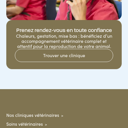
Prenez rendez-vous en toute confiance
Chaleurs, gestation, mise bas : bénéficiez d’un
accompagnement vétérinaire complet et
attentif pour la reproduction de votre animal.
Trouver une clinique
Nos cliniques vétérinaires
Soins vétérinaires