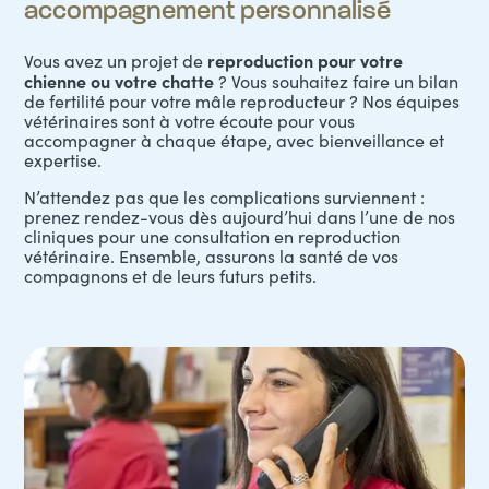
accompagnement personnalisé
reproduction pour votre
Vous avez un projet de
chienne ou votre chatte
? Vous souhaitez faire un bilan
de fertilité pour votre mâle reproducteur ? Nos équipes
vétérinaires sont à votre écoute pour vous
accompagner à chaque étape, avec bienveillance et
expertise.
N’attendez pas que les complications surviennent :
prenez rendez-vous dès aujourd’hui dans l’une de nos
cliniques pour une
consultation
en reproduction
vétérinaire. Ensemble, assurons la santé de vos
compagnons et de leurs futurs petits.