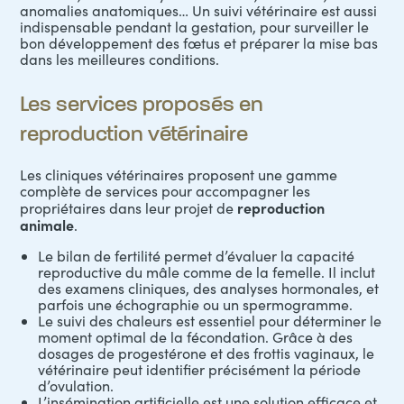
anomalies anatomiques… Un suivi vétérinaire est aussi
indispensable pendant la gestation, pour surveiller le
bon développement des fœtus et préparer la mise bas
dans les meilleures conditions.
Les services proposés en
reproduction vétérinaire
Les cliniques vétérinaires proposent une gamme
complète de services pour accompagner les
reproduction
propriétaires dans leur projet de
animale
.
Le bilan de fertilité permet d’évaluer la capacité
reproductive du mâle comme de la femelle. Il inclut
des examens cliniques, des analyses hormonales, et
parfois une échographie ou un spermogramme.
Le suivi des chaleurs est essentiel pour déterminer le
moment optimal de la fécondation. Grâce à des
dosages de progestérone et des frottis vaginaux, le
vétérinaire peut identifier précisément la période
d’ovulation.
L’insémination artificielle est une solution efficace et