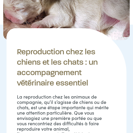
Reproduction chez les
chiens et les chats : un
accompagnement
vétérinaire essentiel
La reproduction chez les animaux de
compagnie, qu’il s’agisse de chiens ou de
chats, est une étape importante qui mérite
une attention particulière. Que vous
envisagiez une première portée ou que
vous rencontriez des difficultés à faire
reproduire votre animal,