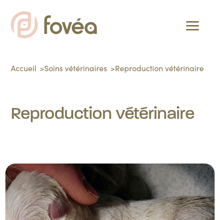
Accueil
Soins vétérinaires
Reproduction vétérinaire
Reproduction vétérinaire