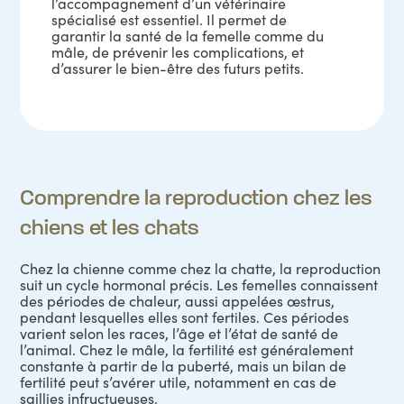
l’accompagnement d’un vétérinaire
spécialisé est essentiel. Il permet de
garantir la santé de la femelle comme du
mâle, de prévenir les complications, et
d’assurer le bien-être des futurs petits.
Comprendre la reproduction chez les
chiens et les chats
Chez la
chienne
comme chez la
chatte
, la reproduction
suit un cycle hormonal précis. Les femelles connaissent
des périodes de chaleur, aussi appelées œstrus,
pendant lesquelles elles sont fertiles. Ces périodes
varient selon les races, l’âge et l’état de santé de
l’animal. Chez le mâle, la fertilité est généralement
constante à partir de la puberté, mais un bilan de
fertilité peut s’avérer utile, notamment en cas de
saillies infructueuses.