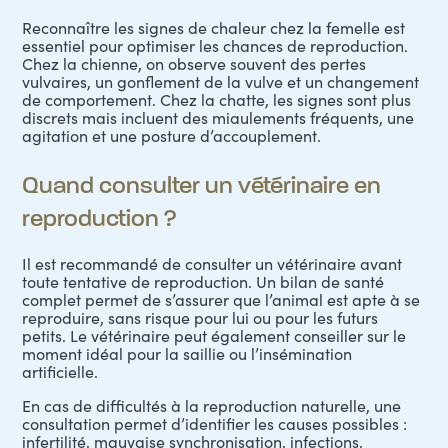
Reconnaître les signes de chaleur chez la femelle est
essentiel pour optimiser les chances de reproduction.
Chez la chienne, on observe souvent des pertes
vulvaires, un gonflement de la vulve et un changement
de comportement. Chez la chatte, les signes sont plus
discrets mais incluent des miaulements fréquents, une
agitation et une posture d’accouplement.
Quand consulter un vétérinaire en
reproduction ?
Il est recommandé de consulter un vétérinaire avant
toute tentative de reproduction. Un bilan de santé
complet permet de s’assurer que l’animal est apte à se
reproduire, sans risque pour lui ou pour les futurs
petits. Le vétérinaire peut également conseiller sur le
moment idéal pour la saillie ou l’insémination
artificielle.
En cas de difficultés à la reproduction naturelle, une
consultation permet d’identifier les causes possibles :
infertilité, mauvaise synchronisation, infections,