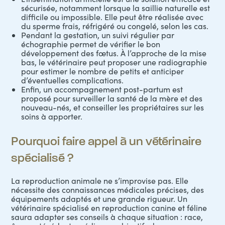
sécurisée, notamment lorsque la saillie naturelle est
difficile ou impossible. Elle peut être réalisée avec
du sperme frais, réfrigéré ou congelé, selon les cas.
Pendant la gestation, un suivi régulier par
échographie permet de vérifier le bon
développement des fœtus. À l’approche de la mise
bas, le vétérinaire peut proposer une radiographie
pour estimer le nombre de petits et anticiper
d’éventuelles complications.
Enfin, un accompagnement post-partum est
proposé pour surveiller la santé de la mère et des
nouveau-nés, et conseiller les propriétaires sur les
soins à apporter.
Pourquoi faire appel à un vétérinaire
spécialisé ?
La reproduction animale ne s’improvise pas. Elle
nécessite des connaissances médicales précises, des
équipements adaptés et une grande rigueur. Un
vétérinaire spécialisé en reproduction canine et féline
saura adapter ses conseils à chaque situation : race,