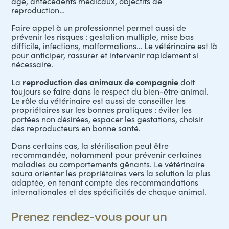
âge, antécédents médicaux, objectifs de
reproduction…
Faire appel à un professionnel permet aussi de
prévenir les risques : gestation multiple, mise bas
difficile, infections, malformations… Le vétérinaire est là
pour anticiper, rassurer et intervenir rapidement si
nécessaire.
reproduction des animaux de compagnie
La
doit
toujours se faire dans le respect du bien-être animal.
Le rôle du vétérinaire est aussi de conseiller les
propriétaires sur les bonnes pratiques : éviter les
portées non désirées, espacer les gestations, choisir
des reproducteurs en bonne santé.
Dans certains cas, la stérilisation peut être
recommandée, notamment pour prévenir certaines
maladies ou comportements gênants. Le vétérinaire
saura orienter les propriétaires vers la solution la plus
adaptée, en tenant compte des recommandations
internationales et des spécificités de chaque animal.
Prenez rendez-vous pour un