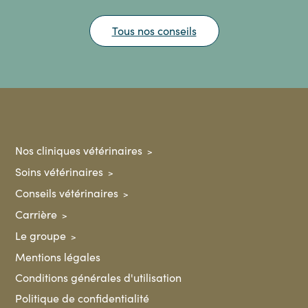
Tous nos conseils
Nos cliniques vétérinaires
Soins vétérinaires
Conseils vétérinaires
Carrière
Le groupe
Mentions légales
Conditions générales d'utilisation
Politique de confidentialité