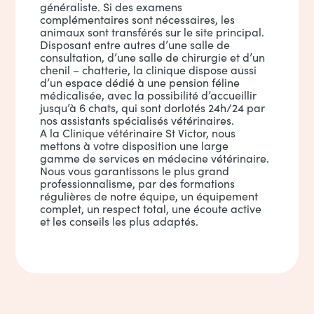
généraliste. Si des examens
complémentaires sont nécessaires, les
animaux sont transférés sur le site principal.
Disposant entre autres d’une salle de
consultation, d’une salle de chirurgie et d’un
chenil – chatterie, la clinique dispose aussi
d’un espace dédié à une pension féline
médicalisée, avec la possibilité d’accueillir
jusqu’à 6 chats, qui sont dorlotés 24h/24 par
nos assistants spécialisés vétérinaires.
A la Clinique vétérinaire St Victor, nous
mettons à votre disposition une large
gamme de services en médecine vétérinaire.
Nous vous garantissons le plus grand
professionnalisme, par des formations
régulières de notre équipe, un équipement
complet, un respect total, une écoute active
et les conseils les plus adaptés.