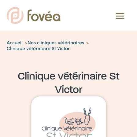
Accueil
Nos cliniques vétérinaires
Clinique vétérinaire St Victor
Clinique vétérinaire St
Victor