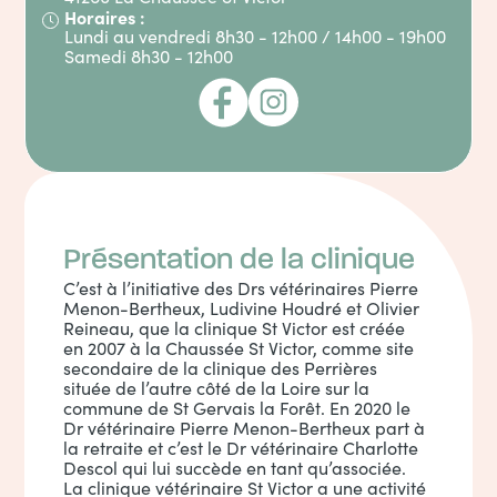
Horaires :
Lundi au vendredi 8h30 - 12h00 / 14h00 - 19h00
Samedi 8h30 - 12h00
Présentation de la clinique
C’est à l’initiative des Drs vétérinaires Pierre
Menon-Bertheux, Ludivine Houdré et Olivier
Reineau, que la clinique St Victor est créée
en 2007 à la Chaussée St Victor, comme site
secondaire de la clinique des Perrières
située de l’autre côté de la Loire sur la
commune de St Gervais la Forêt. En 2020 le
Dr vétérinaire Pierre Menon-Bertheux part à
la retraite et c’est le Dr vétérinaire Charlotte
Descol qui lui succède en tant qu’associée.
La clinique vétérinaire St Victor a une activité