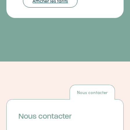
Afficher les tarifs
Nous contacter
Nous contacter