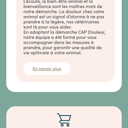
L’écoute, le bien-être animal et la
bienveillance sont les maîtres mots de
notre démarche. La douleur chez votre
animal est un signal d’alarme à ne pas
prendre à la légère, nos vétérinaires
sont là pour vous aider.
En adoptant la démarche CAP Douleur,
notre équipe a été formé pour vous
accompagner dans les mesures à
prendre, pour garantir une qualité de
vie optimale à votre animal.
En savoir plus