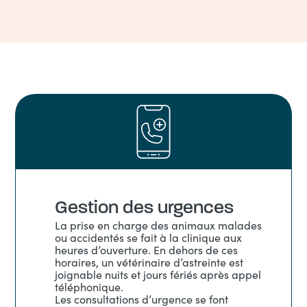
Gestion des urgences
La prise en charge des animaux malades
ou accidentés se fait à la clinique aux
heures d’ouverture.
En dehors de ces
horaires, un vétérinaire d’astreinte est
joignable nuits et jours fériés après appel
téléphonique.
Les consultations d’urgence se font