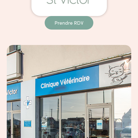
Prendre RDV