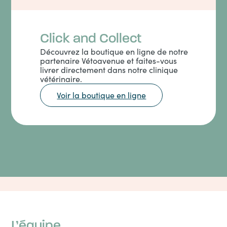
Click and Collect
Découvrez la boutique en ligne de notre
partenaire Vétoavenue et faites-vous
livrer directement dans notre clinique
vétérinaire.
Voir la boutique en ligne
L’équipe