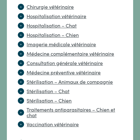
Chirurgie vétérinaire
Hospitalisation vétérinaire
Hospitalisation – Chat
Hospitalisation – Chien
Imagerie médicale vétérinaire
Médecine complémentaire vétérinaire
Consultation générale vétérinaire
Médecine préventive vétérinaire
Stérilisation – Animaux de compagnie
Stérilisation – Chat
Stérilisation – Chien
Traitements antiparasitaires – Chien et
chat
Vaccination vétérinaire