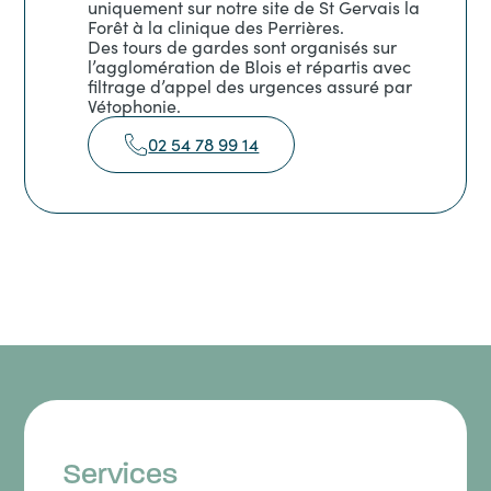
uniquement sur notre site de St Gervais la
Forêt à la clinique des Perrières.
Des tours de gardes sont organisés sur
l’agglomération de Blois et répartis avec
filtrage d’appel des urgences assuré par
Vétophonie.
02 54 78 99 14
Services