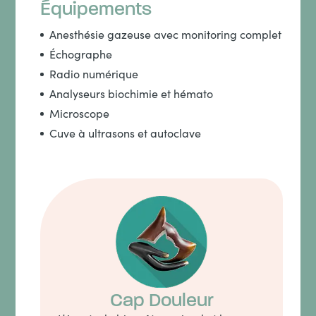
Équipements
Anesthésie gazeuse avec monitoring complet
Échographe
Radio numérique
Analyseurs biochimie et hémato
Microscope
Cuve à ultrasons et autoclave
Cap Douleur